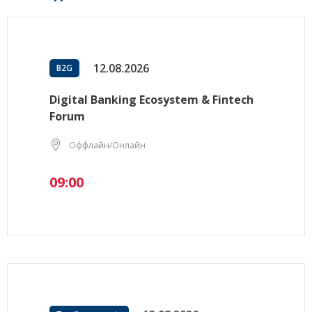
12.08.2026
B2G
Digital Banking Ecosystem & Fintech
Forum
Оффлайн/Онлайн
09:00