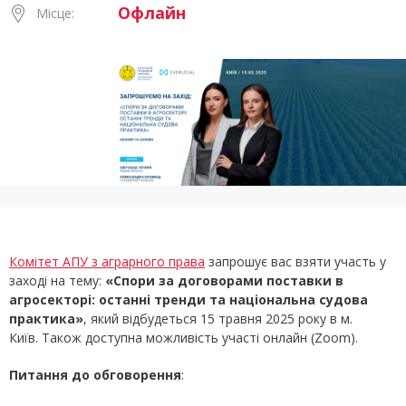
Офлайн
Місце:
Комітет АПУ з аграрного права
запрошує вас взяти участь у
заході на тему:
«
Спори за договорами поставки в
агросекторі: останні тренди та національна судова
практика»
,
який відбудеться 15 травня 2025 року в м.
Київ. Також доступна можливість участі онлайн (Zoom).
Питання до обговорення
: