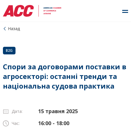
Назад
B2G
Спори за договорами поставки в
агросекторі: останні тренди та
національна судова практика
15 травня 2025
Дата:
16:00 - 18:00
Час: