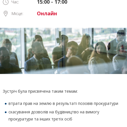
15:00 - 17:00
Час:
Онлайн
Місце:
Зустріч була присвячена таким темам:
втрата прав на землю в результаті позовів прокуратури
скасування дозволів на будівництво на вимогу
прокуратури та інших третіх осіб