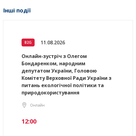
Інші події
11.08.2026
B2G
Онлайн-зустріч з Олегом
Бондаренком, народним
депутатом України, Головою
Комітету Верховної Ради України з
питань екологічної політики та
природокористування
Онлайн
12:00