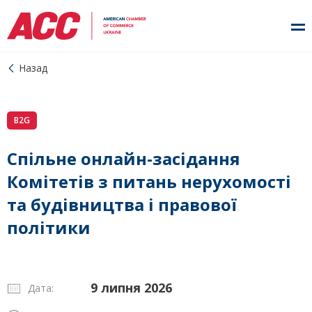
Назад
B2G
Спільне онлайн-засідання
Комітетів з питань нерухомості
та будівництва і правової
політики
9 липня 2026
Дата: