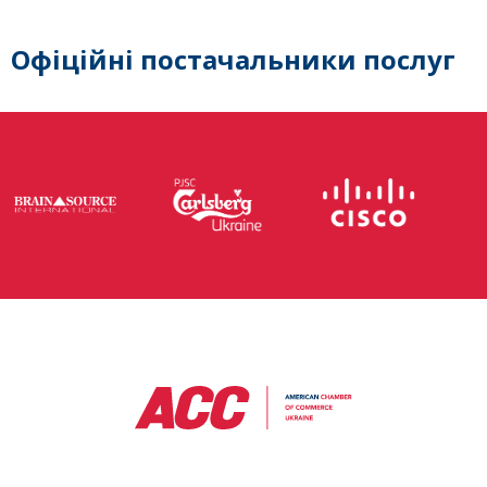
Офіційні постачальники послуг