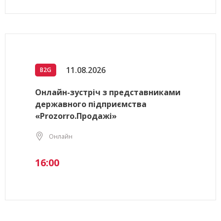
11.08.2026
B2G
Онлайн-зустріч з представниками
державного підприємства
«Prozorro.Продажі»
Онлайн
16:00