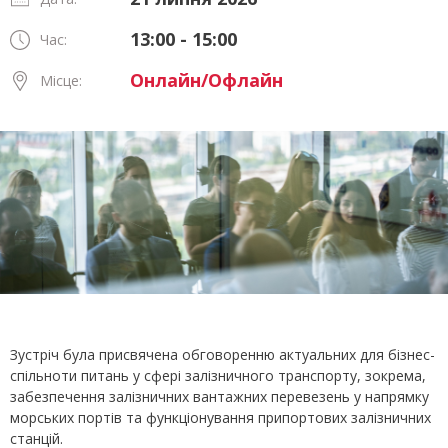
13:00 - 15:00
Час:
Онлайн/Офлайн
Місце:
Зустріч була присвячена обговоренню актуальних для бізнес-
спільноти питань у сфері залізничного транспорту, зокрема,
забезпечення залізничних вантажних перевезень у напрямку
морських портів та функціонування припортових залізничних
станцій.