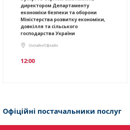
директором Департаменту
економіки безпеки та оборони
Міністерства розвитку економіки,
довкілля та сільського
господарства України
Онлайн/Офлайн
12:00
Офіційні постачальники послуг