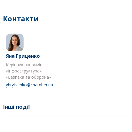
Контакти
Яна Гриценко
Керівник напрямів
«Інфраструктура»,
«Безпека та оборона»
yhrytsenko@chamber.ua
Інші події