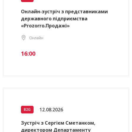
Онлайн-зустріч з представниками
державного підприємства
«Prozorro.Продажі»
Онлайн
16:00
12.08.2026
B2G
Зустріч з Сергієм Сметанком,
директором Департаменту