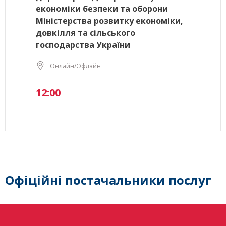
економіки безпеки та оборони
Міністерства розвитку економіки,
довкілля та сільського
господарства України
Онлайн/Офлайн
12:00
Офіційні постачальники послуг