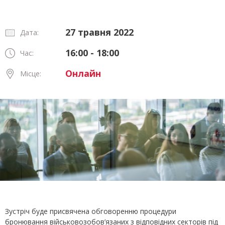
27 травня 2022
Дата:
16:00 - 18:00
Час:
Онлайн
Місце:
Зустріч буде присвячена обговоренню процедури
бронювання військовозобов’язаних з відповідних секторів під