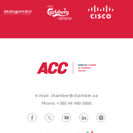
e-mail: chamber@chamber.ua
Phone: +380 44 490 5800