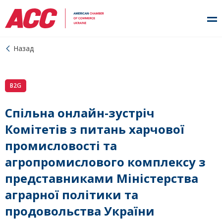
Назад
B2G
Спільна онлайн-зустріч
Комітетів з питань харчової
промисловості та
агропромислового комплексу з
представниками Міністерства
аграрної політики та
продовольства України