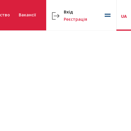
Вхід
ство
Вакансії
UA
Реєстрація