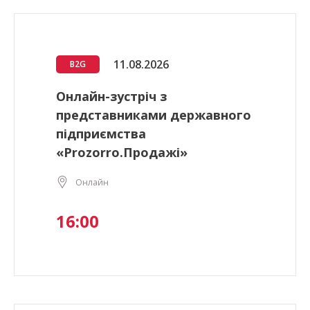
11.08.2026
B2G
Онлайн-зустріч з
представниками державного
підприємства
«Prozorro.Продажі»
Онлайн
16:00