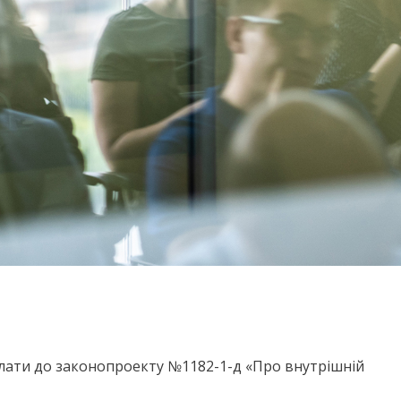
алати до законопроекту №1182-1-д «Про внутрішній