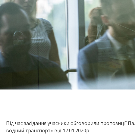
Під час засідання учасники обговорили пропозиції П
водний транспорт» від 17.01.2020р.