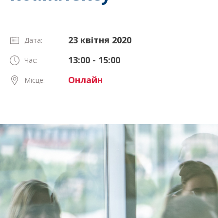
23 квітня 2020
Дата:
13:00 - 15:00
Час:
Онлайн
Місце: