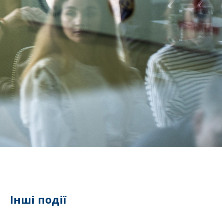
Інші події