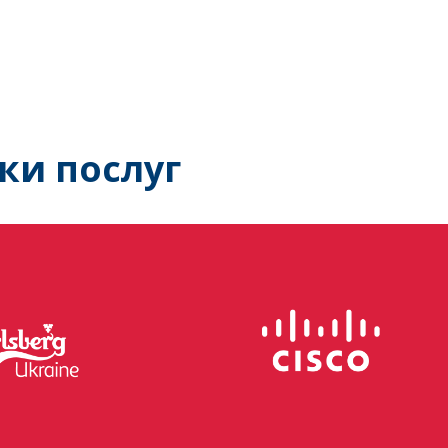
ки послуг