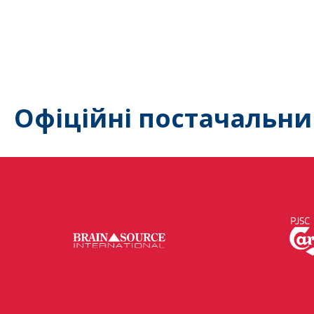
Офіційні постачальни