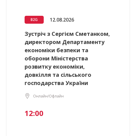
12.08.2026
B2G
Зустріч з Сергієм Сметанком,
директором Департаменту
економіки безпеки та
оборони Міністерства
розвитку економіки,
довкілля та сільського
господарства України
Онлайн/Офлайн
12:00