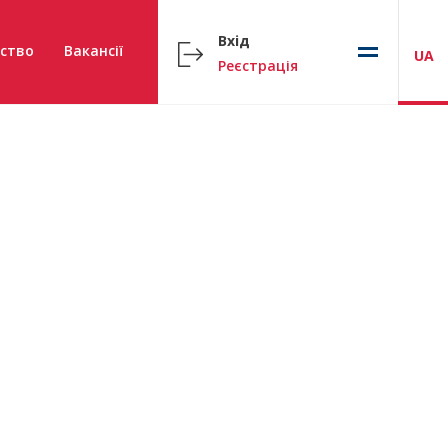
Вхід
ство
Вакансії
UA
Реєстрація