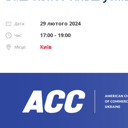
29 лютого 2024
Дата:
17:00 - 19:00
Час:
Київ
Місце: