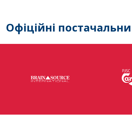
Офіційні постачальни