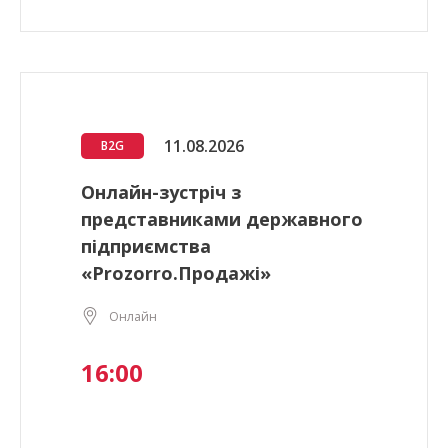
11.08.2026
B2G
Онлайн-зустріч з
представниками державного
підприємства
«Prozorro.Продажі»
Онлайн
16:00