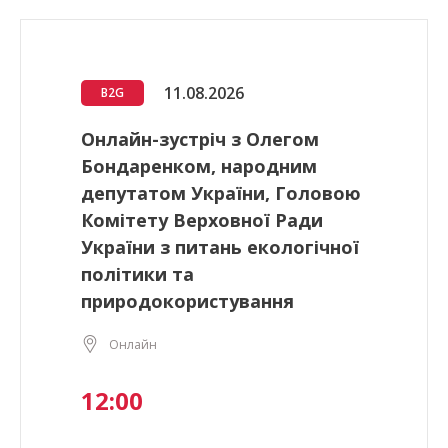
11.08.2026
B2G
Онлайн-зустріч з Олегом
Бондаренком, народним
депутатом України, Головою
Комітету Верховної Ради
України з питань екологічної
політики та
природокористування
Онлайн
12:00