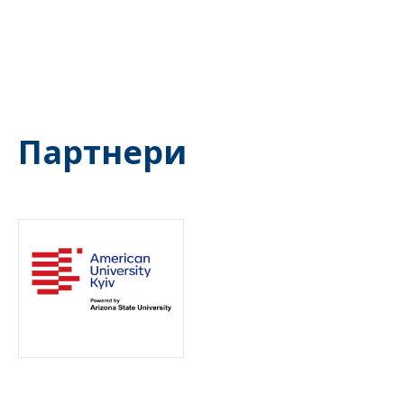
Партнери