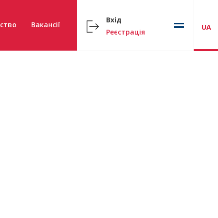
Вхід
ство
Вакансії
UA
Реєстрація