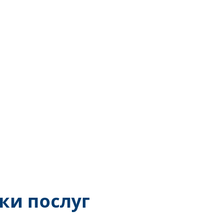
ки послуг