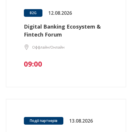
12.08.2026
B2G
Digital Banking Ecosystem &
Fintech Forum
Оффлайн/Онлайн
09:00
13.08.2026
Події партнерів