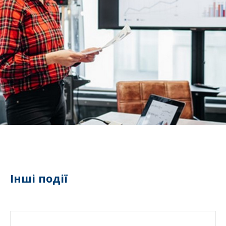
Інші події