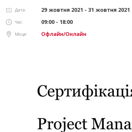
29 жовтня 2021 - 31 жовтня 2021
Дата:
09:00 - 18:00
Час:
Офлайн/Онлайн
Місце: