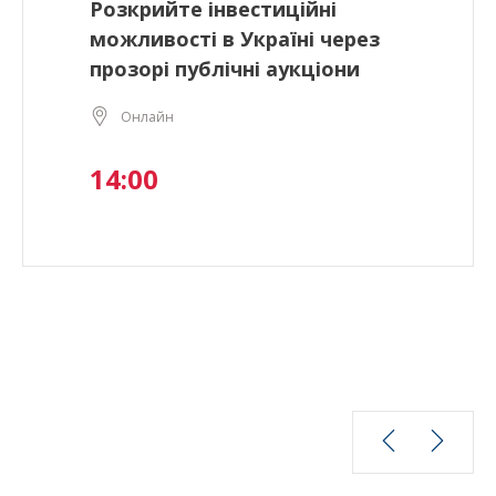
Розкрийте інвестиційні
можливості в Україні через
прозорі публічні аукціони
Онлайн
14:00