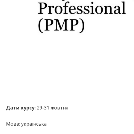
Дати курсу:
29-31 жовтня
Мова: українська