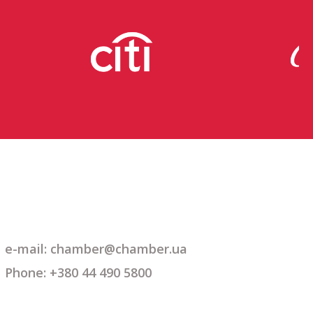
e-mail: chamber@chamber.ua
Phone: +380 44 490 5800