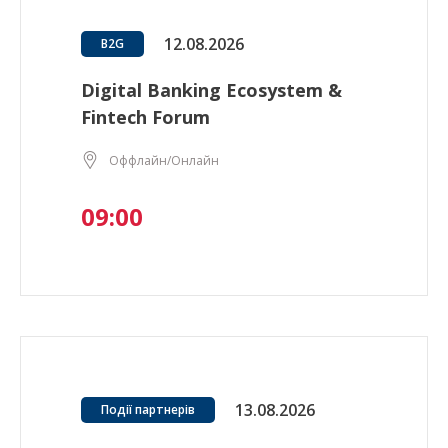
12.08.2026
B2G
Digital Banking Ecosystem &
Fintech Forum
Оффлайн/Онлайн
09:00
13.08.2026
Події партнерів