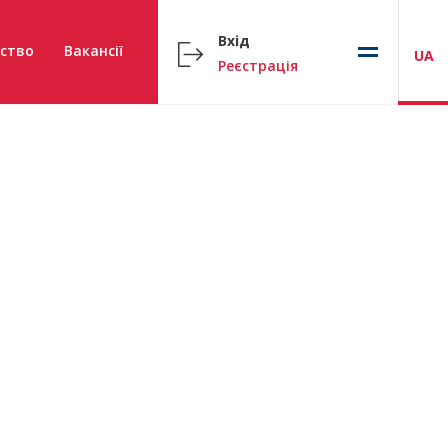
Вхід
ство
Вакансії
UA
Реєстрація