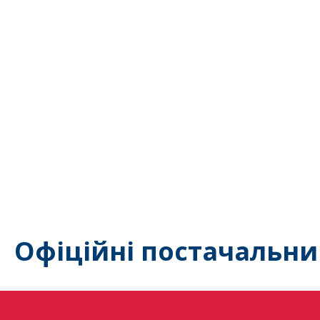
Офіційні постачальни