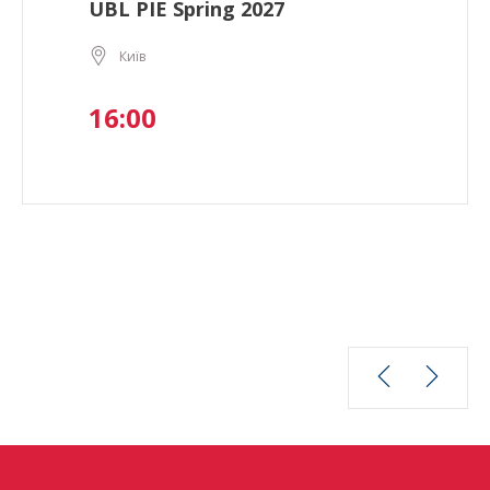
UBL PIE Spring 2027
Київ
16:00