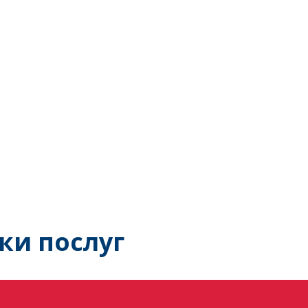
ки послуг