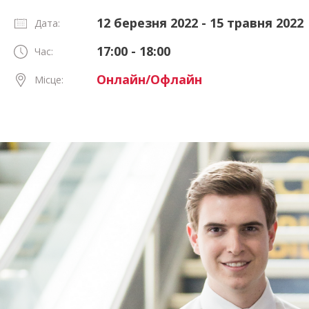
12 березня 2022 - 15 травня 2022
Дата:
17:00 - 18:00
Час:
Онлайн/Офлайн
Місце: