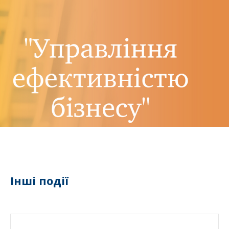
Інші події