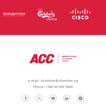
e-mail: chamber@chamber.ua
Phone: +380 44 490 5800