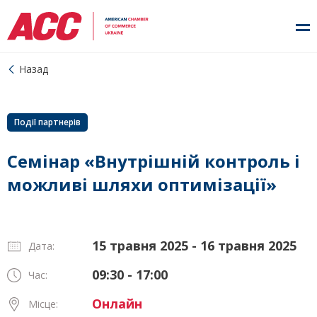
Назад
Події партнерів
Семінар «Внутрішній контроль і
можливі шляхи оптимізації»
15 травня 2025 - 16 травня 2025
Дата:
09:30 - 17:00
Час:
Онлайн
Місце: