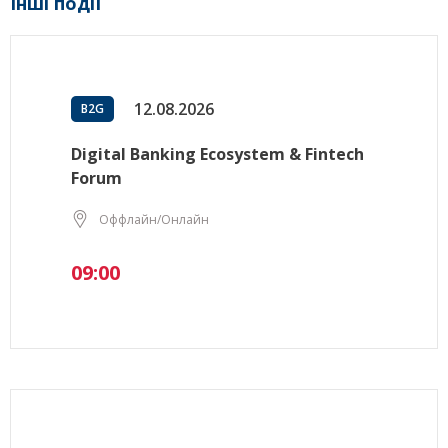
Інші події
12.08.2026
B2G
Digital Banking Ecosystem & Fintech
Forum
Оффлайн/Онлайн
09:00