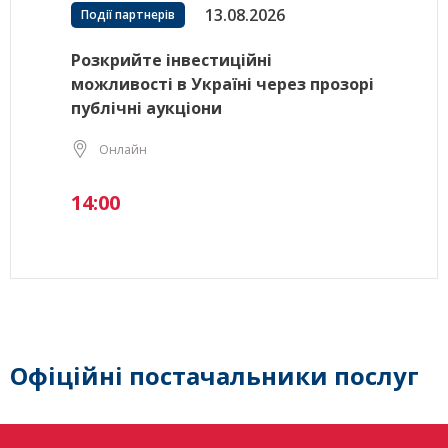
13.08.2026
Події партнерів
Розкрийте інвестиційні
можливості в Україні через прозорі
публічні аукціони
Онлайн
14:00
Офіційні постачальники послуг