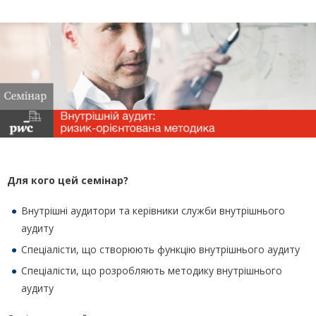
Для кого цей семінар?
Внутрішні аудитори та керівники служби внутрішнього
аудиту
Спеціалісти, що створюють функцію внутрішнього аудиту
Спеціалісти, що розробляють методику внутрішнього
аудиту