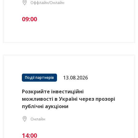
Оффлайн/Онлайн
09:00
13.08.2026
Події партнерів
Розкрийте інвестиційні
можливості в Україні через прозорі
публічні аукціони
Онлайн
14:00