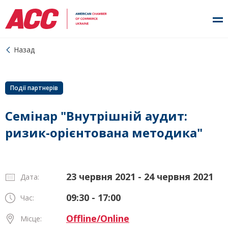
Назад
Події партнерів
Семінар "Внутрішній аудит:
ризик-орієнтована методика"
23 червня 2021 - 24 червня 2021
Дата:
09:30 - 17:00
Час:
Offline/Online
Місце: