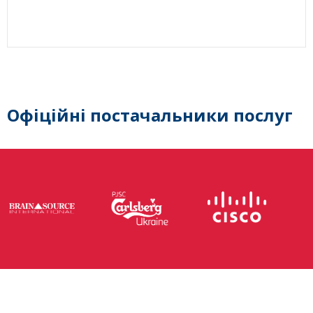
Офіційні постачальники послуг