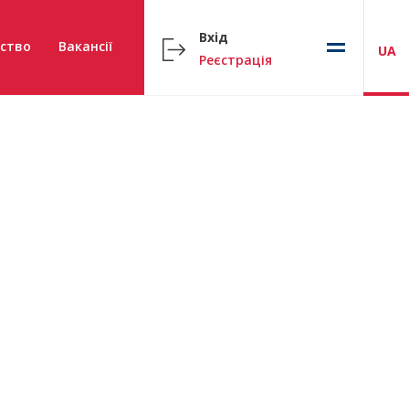
Вхід
ство
Вакансії
UA
Реєстрація