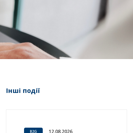
Інші події
12.08.2026
B2G