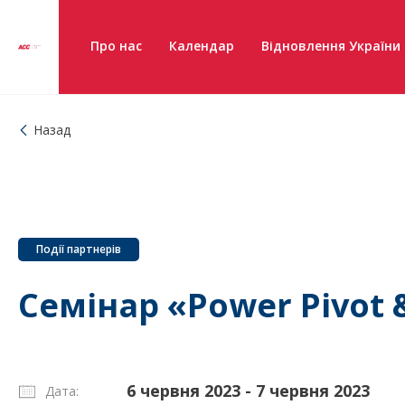
Про нас
Календар
Відновлення України
Назад
Події партнерів
Семінар «Power Pivot 
6 червня 2023 - 7 червня 2023
Дата: