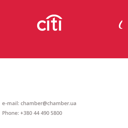
e-mail: chamber@chamber.ua
Phone: +380 44 490 5800