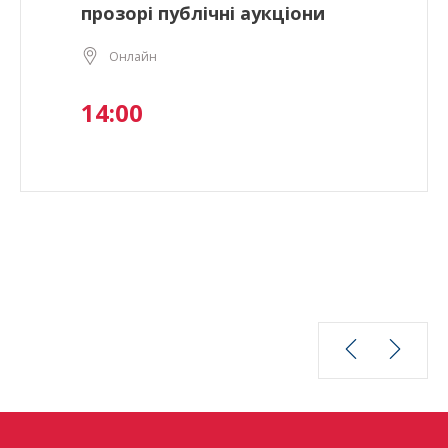
прозорі публічні аукціони
Онлайн
14:00