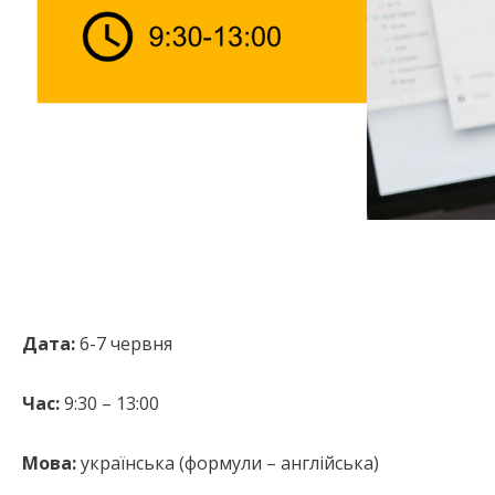
Дата:
6-7 червня
Час:
9:30 – 13:00
Мова:
українська (формули – англійська)