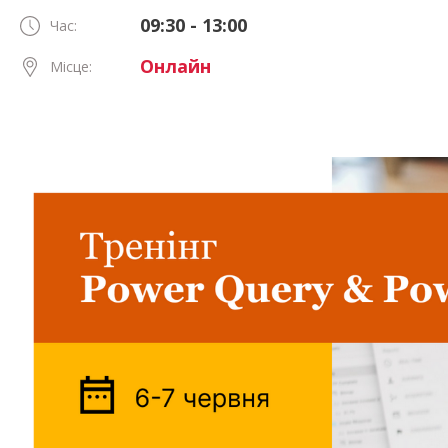
09:30 - 13:00
Час:
Онлайн
Місце: