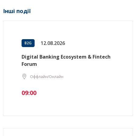
Інші події
12.08.2026
B2G
Digital Banking Ecosystem & Fintech
Forum
Оффлайн/Онлайн
09:00