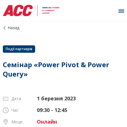
Назад
Події партнерів
Семінар «Power Pivot & Power
Query»
1 березня 2023
Дата:
09:30 - 12:45
Час:
Онлайн
Місце: