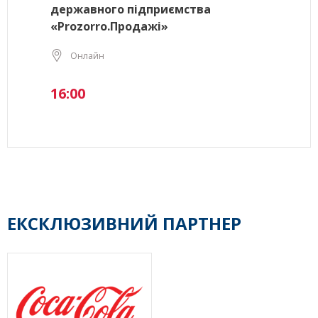
державного підприємства
«Prozorro.Продажі»
Онлайн
16:00
ЕКСКЛЮЗИВНИЙ ПАРТНЕР