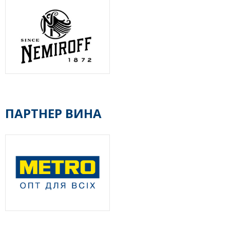
ПАРТНЕР ВИНА