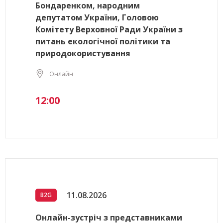
Бондаренком, народним
депутатом України, Головою
Комітету Верховної Ради України з
питань екологічної політики та
природокористування
Онлайн
12:00
11.08.2026
B2G
Онлайн-зустріч з представниками