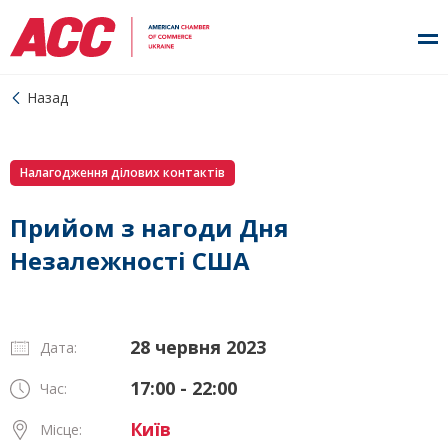
Назад
Налагодження ділових контактів
Прийом з нагоди Дня
Незалежності США
28 червня 2023
Дата:
17:00 - 22:00
Час:
Київ
Місце: