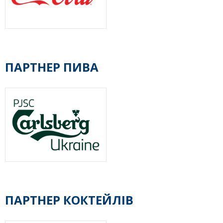
ПАРТНЕР ПИВА
ПАРТНЕР КОКТЕЙЛІВ