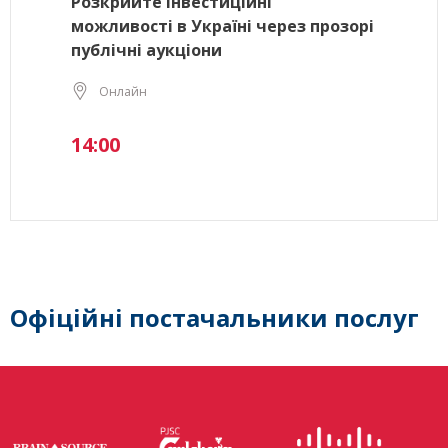
Розкрийте інвестиційні
можливості в Україні через прозорі
публічні аукціони
Онлайн
14:00
Офіційні постачальники послуг