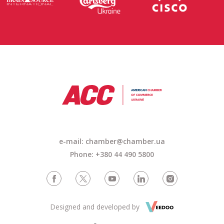
e-mail:
chamber@chamber.ua
Phone: +380 44 490 5800
Designed and developed by