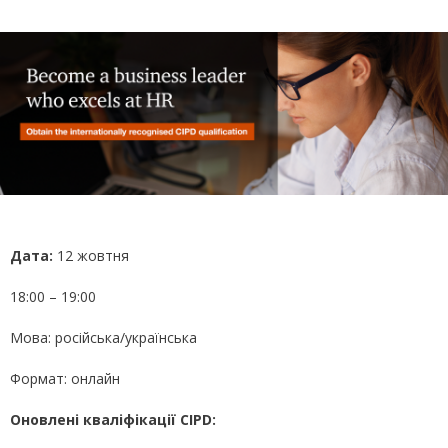
Дата:
12 жовтня
18:00 – 19:00
Мова: російська/українська
Формат: онлайн
Оновлені кваліфікації CIPD
: