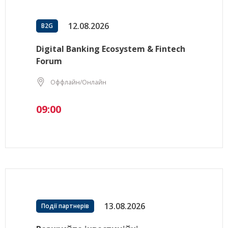
12.08.2026
B2G
Digital Banking Ecosystem & Fintech
Forum
Оффлайн/Онлайн
09:00
13.08.2026
Події партнерів