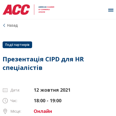
Назад
Події партнерів
Презентація CIPD для HR
спеціалістів
12 жовтня 2021
Дата:
18:00 - 19:00
Час:
Онлайн
Місце: