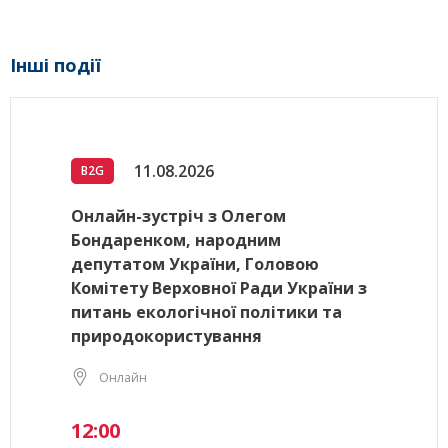
Інші події
11.08.2026
B2G
Онлайн-зустріч з Олегом
Бондаренком, народним
депутатом України, Головою
Комітету Верховної Ради України з
питань екологічної політики та
природокористування
Онлайн
12:00