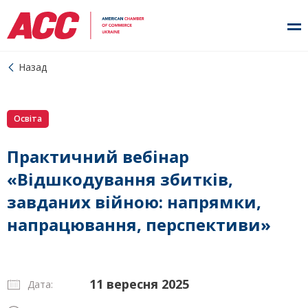
Назад
Освіта
Практичний вебінар
«Відшкодування збитків,
завданих війною: напрямки,
напрацювання, перспективи»
11 вересня 2025
Дата: