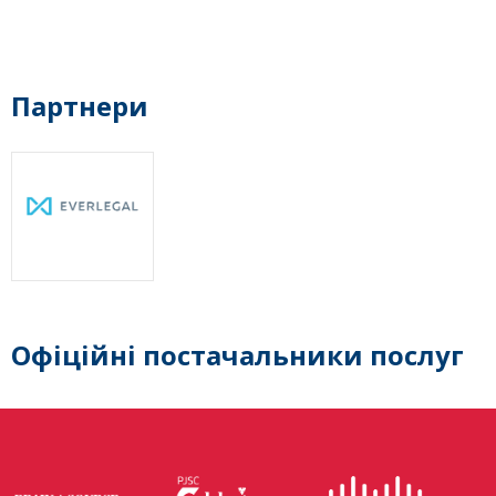
Партнери
Офіційні постачальники послуг