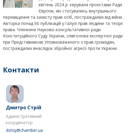
квітень 2024 р. керувала проєктами Ради
Європи, які стосувались внутрішнього
переміщення та захисту прав осіб, постраждалих від війни.
Авторка понад 60 публікацій у галузі прав людини та теорії
права. Членкиня Науково-консультативної ради
Конституційного Суду України, співголова експертної ради
при Представникові Уповноваженого з прав громадян,
постраждалих внаслідок збройної агресії проти України.
Контакти
Дмитро Стрій
Адміністративний
координатор
dstriy@chamber.ua