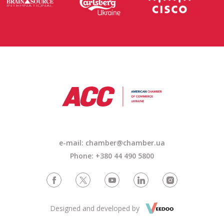
e-mail:
chamber@chamber.ua
Phone: +380 44 490 5800
Designed and developed by