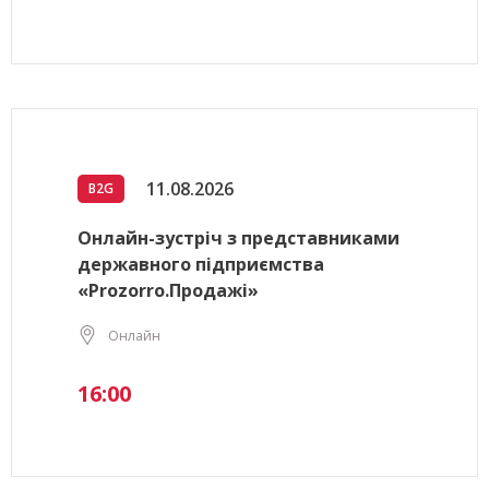
11.08.2026
B2G
Онлайн-зустріч з представниками
державного підприємства
«Prozorro.Продажі»
Онлайн
16:00