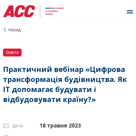
Назад
Освіта
Практичний вебінар «Цифрова
трансформація будівництва. Як
ІТ допомагає будувати і
відбудовувати країну?»
18 травня 2023
Дата: