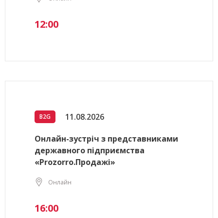
12:00
11.08.2026
B2G
Онлайн-зустріч з представниками
державного підприємства
«Prozorro.Продажі»
Онлайн
16:00