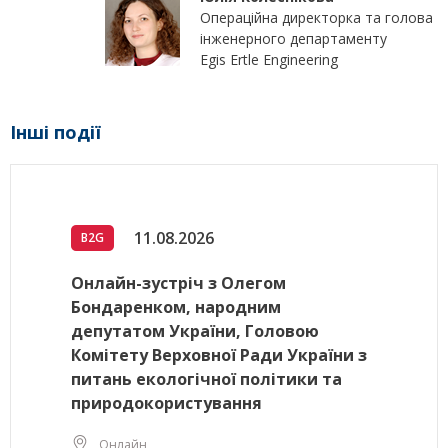
Операційна директорка та голова
інженерного департаменту
Egis Ertle Engineering
Інші події
11.08.2026
B2G
Онлайн-зустріч з Олегом
Бондаренком, народним
депутатом України, Головою
Комітету Верховної Ради України з
питань екологічної політики та
природокористування
Онлайн