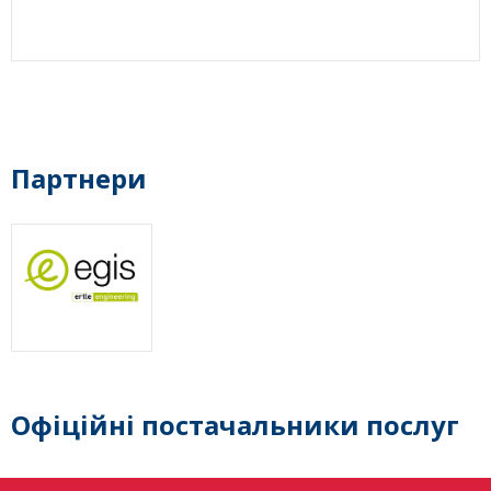
Партнери
Офіційні постачальники послуг