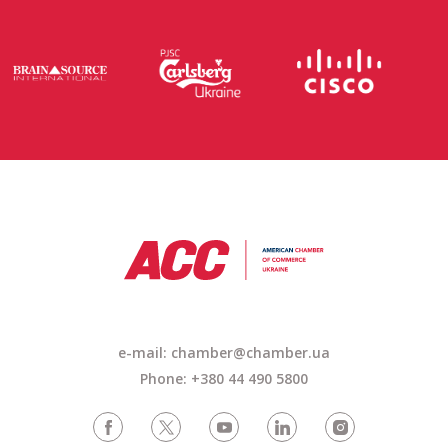
e-mail: chamber@chamber.ua
Phone: +380 44 490 5800