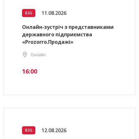
11.08.2026
B2G
Онлайн-зустріч з представниками
державного підприємства
«Prozorro.Продажі»
Онлайн
16:00
12.08.2026
B2G