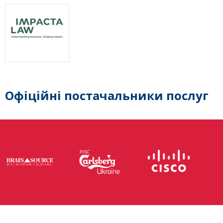
Офіційні постачальники послуг