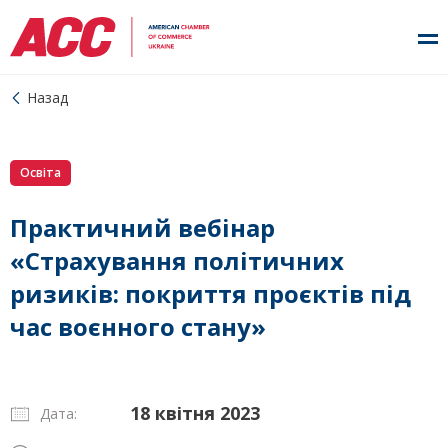
Назад
Освіта
Практичний вебінар
«Страхування політичних
ризиків: покриття проєктів під
час воєнного стану»
18 квітня 2023
Дата: