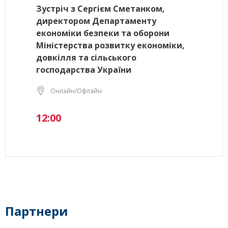
Зустріч з Сергієм Сметанком,
директором Департаменту
економіки безпеки та оборони
Міністерства розвитку економіки,
довкілля та сільського
господарства України
Онлайн/Офлайн
12:00
Партнери