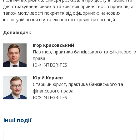
для страхування ризиків та критерії прийнятності проєктів, а
також можливості покриття від офшорних фінансових
інституцій розвитку та експортно-кредитних агенцій.
Доповідачі:
Ігор Красовський
Партнер, практика банківського та фінансового
права
ЮФ INTEGRITES
Юрій Корчев
Старший юрист, практика банківського та
фінансового права
ЮФ INTEGRITES
Інші події