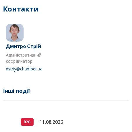
Контакти
Дмитро Стрій
Адміністративний
координатор
dstriy@chamber.ua
Інші події
11.08.2026
B2G