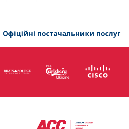
Офіційні постачальники послуг