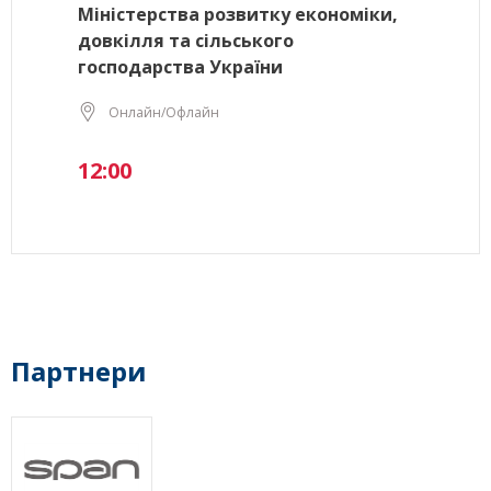
Міністерства розвитку економіки,
довкілля та сільського
господарства України
Онлайн/Офлайн
12:00
Партнери