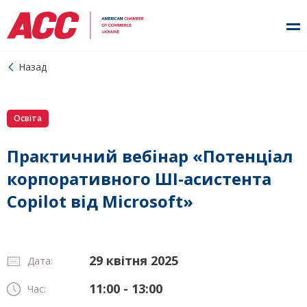
Назад
Освіта
Практичний вебінар «Потенціал
корпоративного ШІ-асистента
Copilot від Microsoft»
29 квітня 2025
Дата:
11:00 - 13:00
Час: