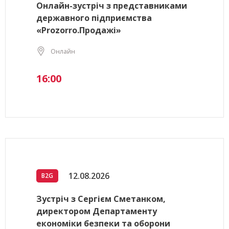
Онлайн-зустріч з представниками
державного підприємства
«Prozorro.Продажі»
Онлайн
16:00
12.08.2026
B2G
Зустріч з Сергієм Сметанком,
директором Департаменту
економіки безпеки та оборони