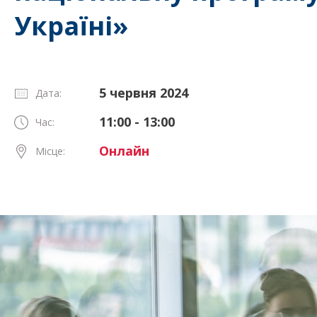
Україні»
5 червня 2024
Дата:
11:00 - 13:00
Час:
Онлайн
Місце: