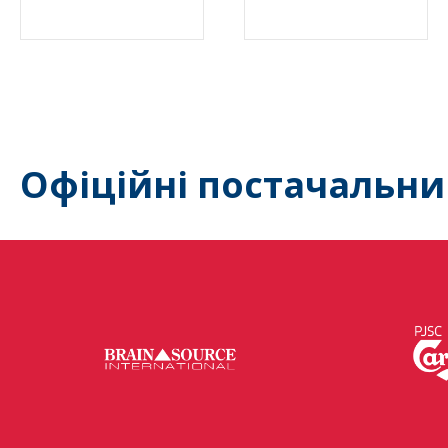
Офіційні постачальни