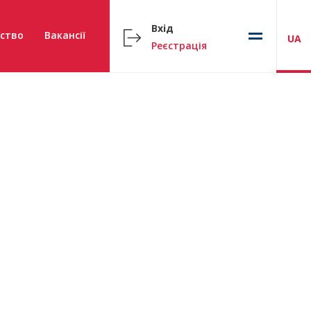
Вхід
ство
Вакансії
UA
Реєстрація