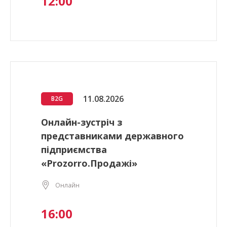
12:00
11.08.2026
B2G
Онлайн-зустріч з
представниками державного
підприємства
«Prozorro.Продажі»
Онлайн
16:00