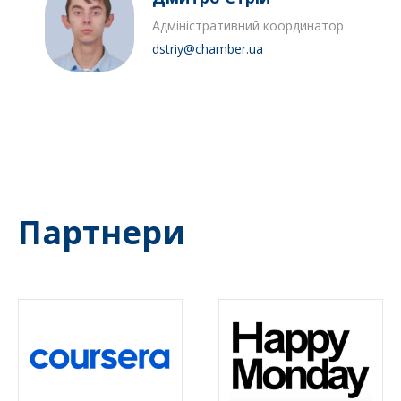
Адміністративний координатор
dstriy@chamber.ua
Партнери