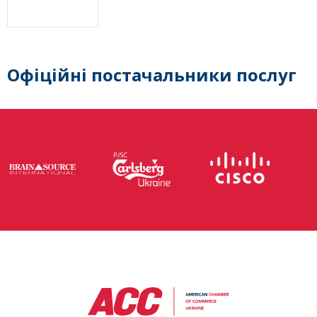
Офіційні постачальники послуг