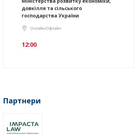
Міністерства розвитку економіки,
довкілля та сільського
господарства України
Онлайн/Офлайн
12:00
Партнери