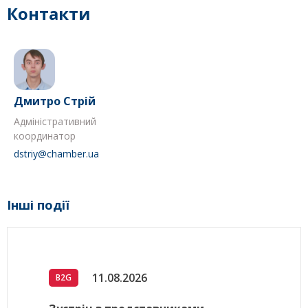
Контакти
Дмитро Стрій
Адміністративний
координатор
dstriy@chamber.ua
Інші події
11.08.2026
B2G