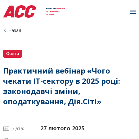
Назад
Освіта
Практичний вебінар «Чого
чекати ІТ-сектору в 2025 році:
законодавчі зміни,
оподаткування, Дія.Сіті»
27 лютого 2025
Дата: