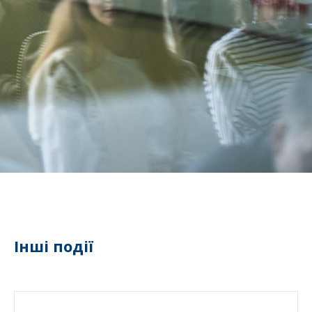
Інші події