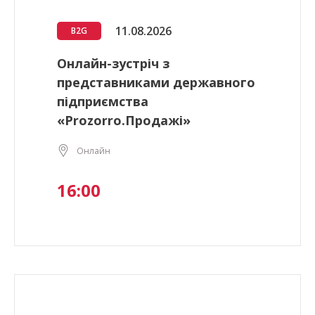
11.08.2026
B2G
Онлайн-зустріч з
представниками державного
підприємства
«Prozorro.Продажі»
Онлайн
16:00