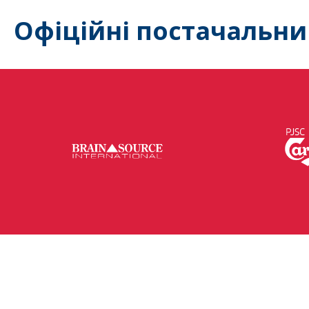
Офіційні постачальни