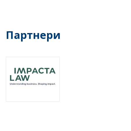
Партнери