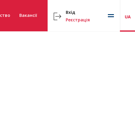
Вхід
ство
Вакансії
UA
Реєстрація