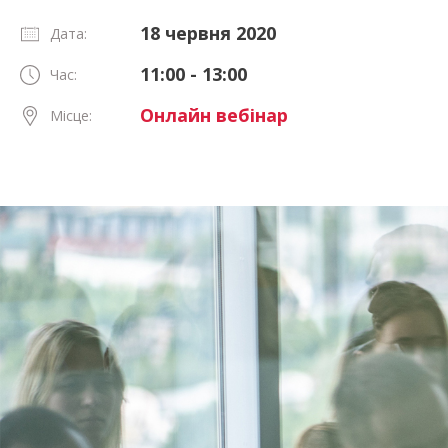
18 червня 2020
Дата:
11:00 - 13:00
Час:
Онлайн вебінар
Місце: