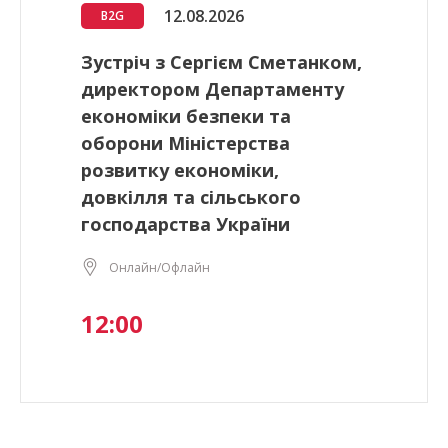
12.08.2026
B2G
Зустріч з Сергієм Сметанком,
директором Департаменту
економіки безпеки та
оборони Міністерства
розвитку економіки,
довкілля та сільського
господарства України
Онлайн/Офлайн
12:00