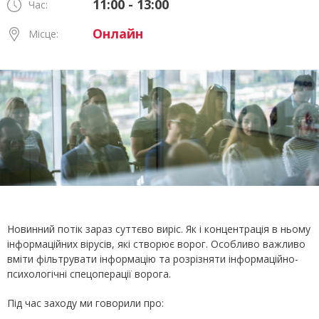
11:00 - 13:00
Час:
Онлайн
Місце:
Новинний потік зараз суттєво виріс. Як і концентрація в ньому
інформаційних вірусів, які створює ворог. Особливо важливо
вміти фільтрувати інформацію та розрізняти інформаційно-
психологічні спецоперації ворога.
Під час заходу ми говорили про: