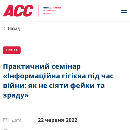
Назад
Освіта
Практичний семінар
«Інформаційна гігієна під час
війни: як не сіяти фейки та
зраду»
22 червня 2022
Дата: