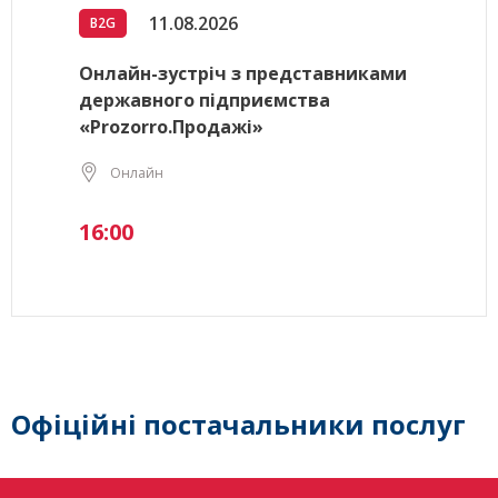
11.08.2026
B2G
Онлайн-зустріч з представниками
державного підприємства
«Prozorro.Продажі»
Онлайн
16:00
Офіційні постачальники послуг