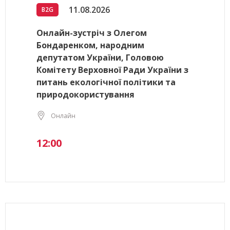
11.08.2026
B2G
Онлайн-зустріч з Олегом
Бондаренком, народним
депутатом України, Головою
Комітету Верховної Ради України з
питань екологічної політики та
природокористування
Онлайн
12:00