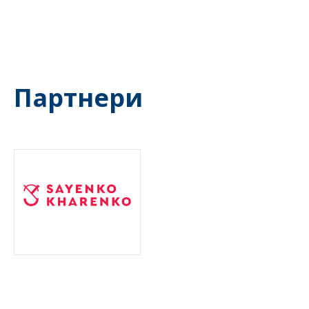
Партнери