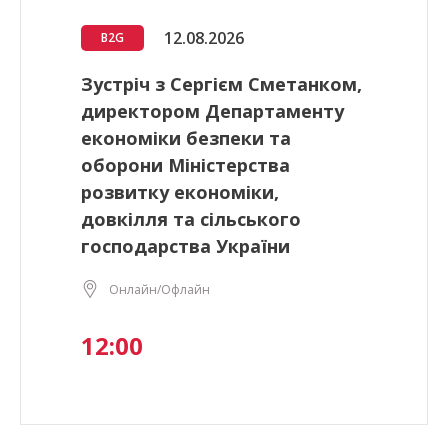
12.08.2026
B2G
Зустріч з Сергієм Сметанком,
директором Департаменту
економіки безпеки та
оборони Міністерства
розвитку економіки,
довкілля та сільського
господарства України
Онлайн/Офлайн
12:00