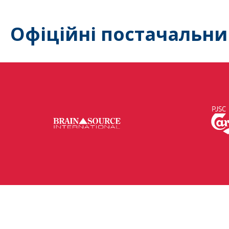
Офіційні постачальни