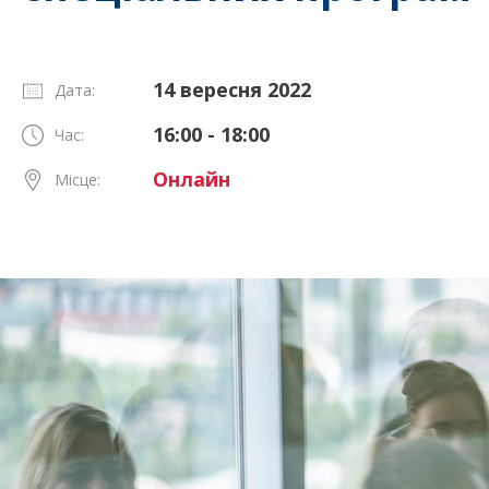
14 вересня 2022
Дата:
16:00 - 18:00
Час:
Онлайн
Місце: