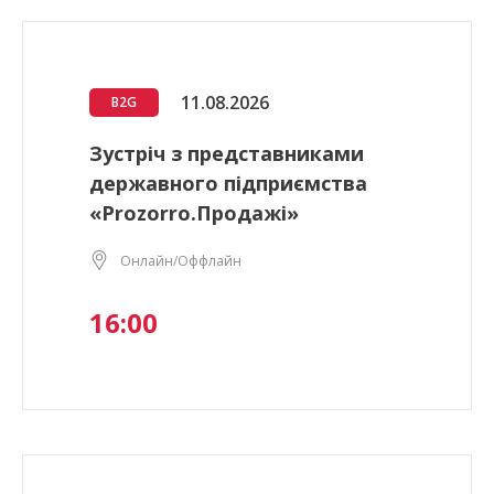
11.08.2026
B2G
Зустріч з представниками
державного підприємства
«Prozorro.Продажі»
Онлайн/Оффлайн
16:00