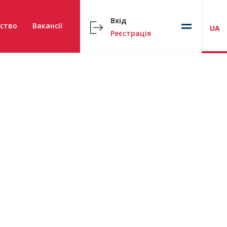
Вхід
ство
Вакансії
UA
Реєстрація