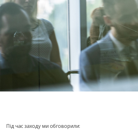
Під час заходу ми обговорили: