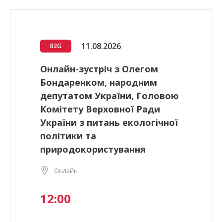
11.08.2026
B2G
Онлайн-зустріч з Олегом
Бондаренком, народним
депутатом України, Головою
Комітету Верховної Ради
України з питань екологічної
політики та
природокористування
Онлайн
12:00