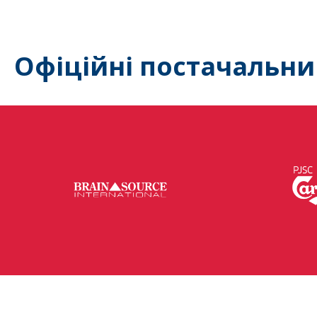
Офіційні постачальни