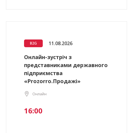
11.08.2026
B2G
Онлайн-зустріч з
представниками державного
підприємства
«Prozorro.Продажі»
Онлайн
16:00