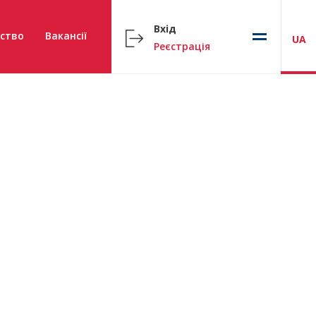
Вхід
ство
Вакансії
UA
Реєстрація