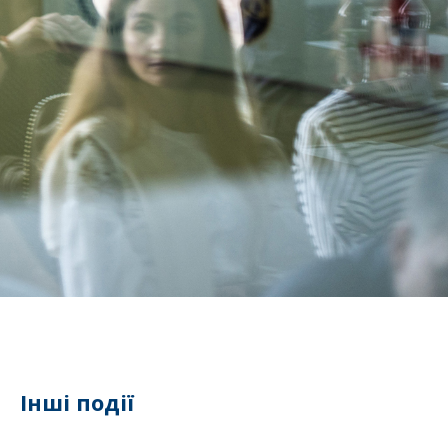
Інші події