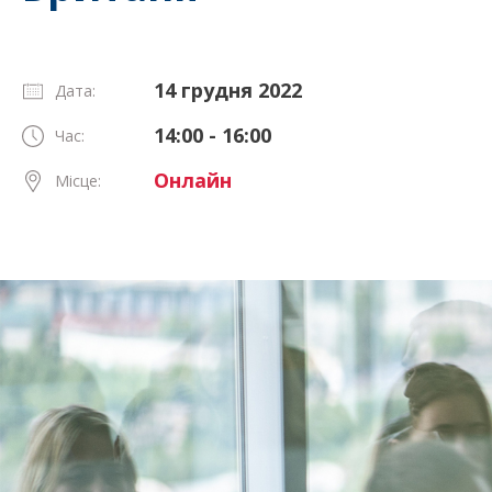
14 грудня 2022
Дата:
14:00 - 16:00
Час:
Онлайн
Місце: