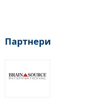
Партнери