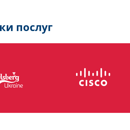
ки послуг