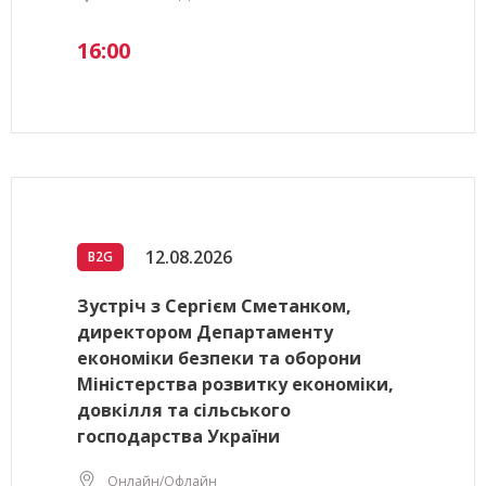
16:00
12.08.2026
B2G
Зустріч з Сергієм Сметанком,
директором Департаменту
економіки безпеки та оборони
Міністерства розвитку економіки,
довкілля та сільського
господарства України
Онлайн/Офлайн