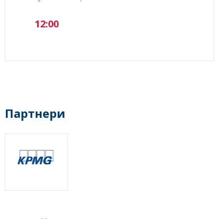
12:00
Партнери