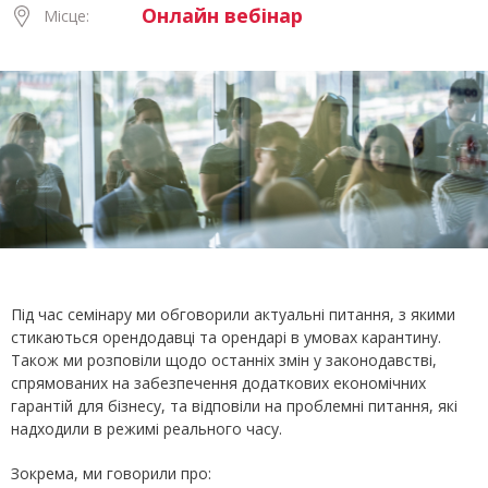
Онлайн вебінар
Місце:
Під час семінару ми обговорили актуальні питання, з якими
стикаються орендодавці та орендарі в умовах карантину.
Також ми розповіли щодо останніх змін у законодавстві,
спрямованих на забезпечення додаткових економічних
гарантій для бізнесу, та відповіли на проблемні питання, які
надходили в режимі реального часу.
Зокрема, ми говорили про: