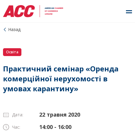
Назад
Освіта
Практичний семінар «Оренда
комерційної нерухомості в
умовах карантину»
22 травня 2020
Дата:
14:00 - 16:00
Час: