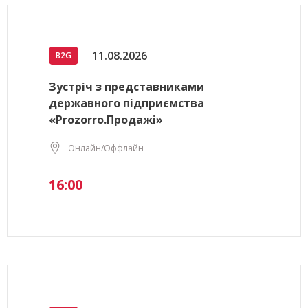
11.08.2026
B2G
Зустріч з представниками
державного підприємства
«Prozorro.Продажі»
Онлайн/Оффлайн
16:00