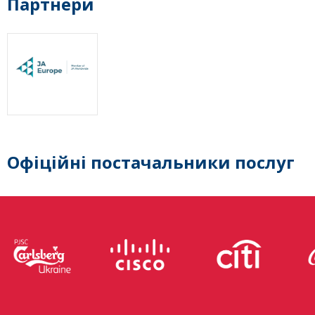
Партнери
Офіційні постачальники послуг