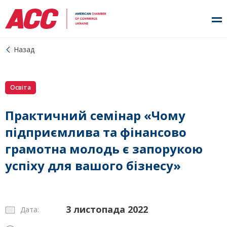
Назад
Освіта
Практичний семінар «Чому
підприємлива та фінансово
грамотна молодь є запорукою
успіху для вашого бізнесу»
3 листопада 2022
Дата: