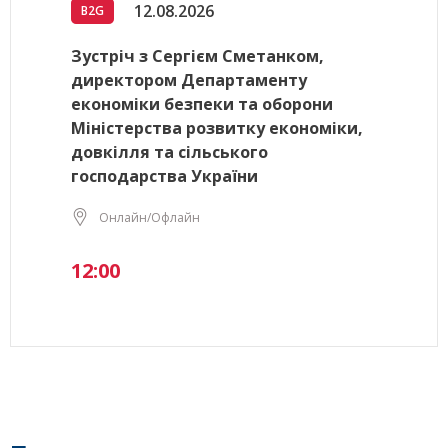
12.08.2026
B2G
Зустріч з Сергієм Сметанком,
директором Департаменту
економіки безпеки та оборони
Міністерства розвитку економіки,
довкілля та сільського
господарства України
Онлайн/Офлайн
12:00