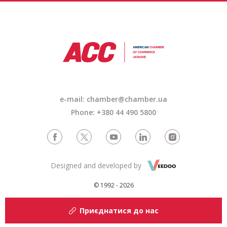
e-mail: chamber@chamber.ua
Phone: +380 44 490 5800
Designed and developed by
© 1992 - 2026
Приєднатися до нас