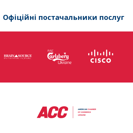
Офіційні постачальники послуг