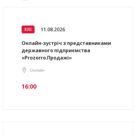
11.08.2026
B2G
Онлайн-зустріч з представниками
державного підприємства
«Prozorro.Продажі»
Онлайн
16:00