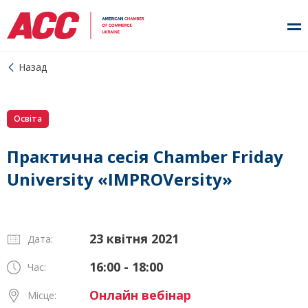
Назад
Освіта
Практична сесія Chamber Friday
University «IMPROVersity»
23 квітня 2021
Дата:
16:00 - 18:00
Час:
Онлайн вебінар
Місце: