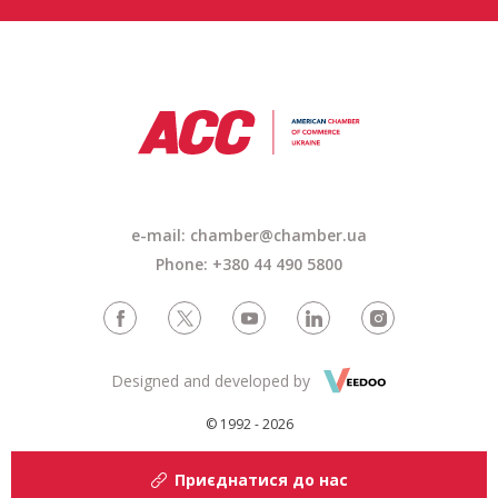
e-mail: chamber@chamber.ua
Phone: +380 44 490 5800
Designed and developed by
© 1992 - 2026
Приєднатися до нас