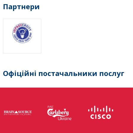
Партнери
Офіційні постачальники послуг