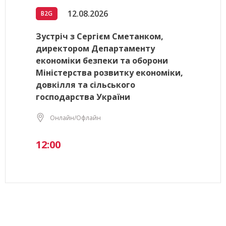
12.08.2026
B2G
Зустріч з Сергієм Сметанком,
директором Департаменту
економіки безпеки та оборони
Міністерства розвитку економіки,
довкілля та сільського
господарства України
Онлайн/Офлайн
12:00