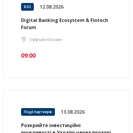
12.08.2026
B2G
Digital Banking Ecosystem & Fintech
Forum
Оффлайн/Онлайн
09:00
13.08.2026
Події партнерів
Розкрийте інвестиційні
можливості в Україні через прозорі