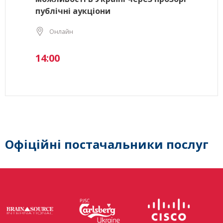
публічні аукціони
Онлайн
14:00
Офіційні постачальники послуг