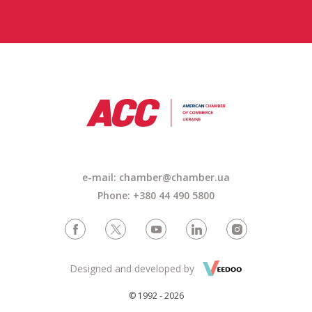
e-mail:
chamber@chamber.ua
Phone: +380 44 490 5800
Designed and developed by
© 1992 - 2026