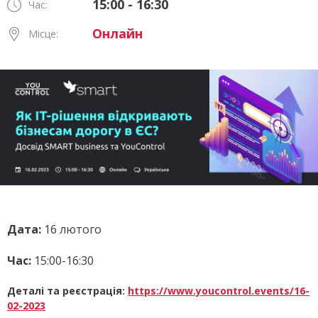
15:00 - 16:30
Час:
Онлайн
Місце:
Дата:
16 лютого
Час:
15:00-16:30
Деталі та реєстрація:
https://www.youcontrol.events/16-
02-2023