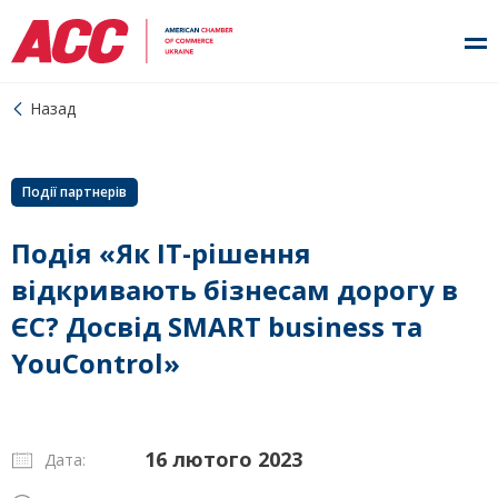
Назад
Події партнерів
Подія «Як ІТ-рішення
відкривають бізнесам дорогу в
ЄС? Досвід SMART business та
YouControl»
16 лютого 2023
Дата: