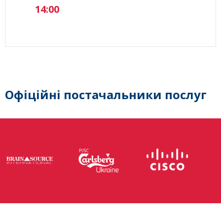
14:00
Офіційні постачальники послуг