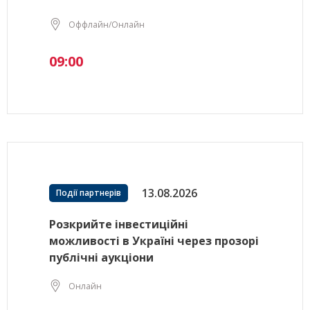
Оффлайн/Онлайн
09:00
13.08.2026
Події партнерів
Розкрийте інвестиційні
можливості в Україні через прозорі
публічні аукціони
Онлайн