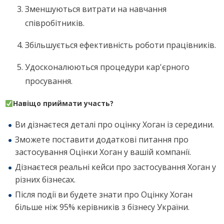
Зменшуються витрати на навчання
співробітників.
Збільшується ефективність роботи працівників.
Удосконалюються процедури кар'єрного
просування.
Навіщо приймати участь?
Ви дізнаєтеся деталі про оцінку Хоган із середини.
Зможете поставити додаткові питання про
застосування Оцінки Хоган у вашій компанії.
Дізнаєтеся реальні кейси про застосування Хоган у
різних бізнесах.
Після події ви будете знати про Оцінку Хоган
більше ніж 95% керівників з бізнесу України.