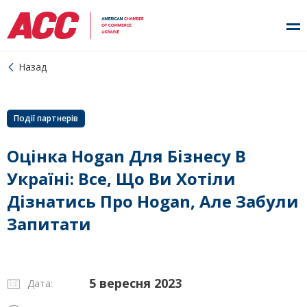
Назад
Події партнерів
Оцінка Hogan Для Бізнесу В
Україні: Все, Що Ви Хотіли
Дізнатись Про Hogan, Але Забули
Запитати
5 вересня 2023
Дата: