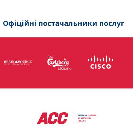
Офіційні постачальники послуг