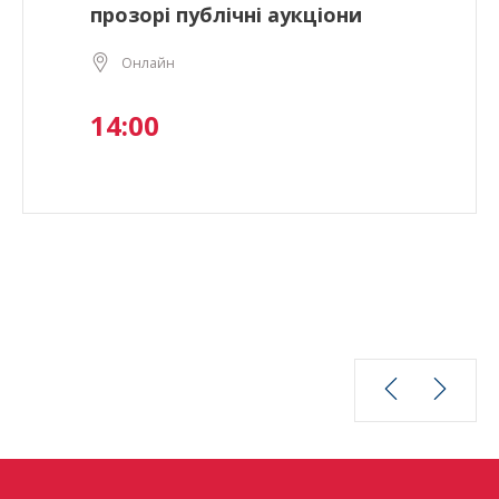
прозорі публічні аукціони
Онлайн
14:00