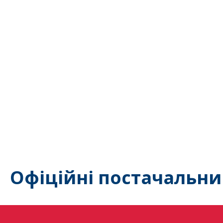
Офіційні постачальни