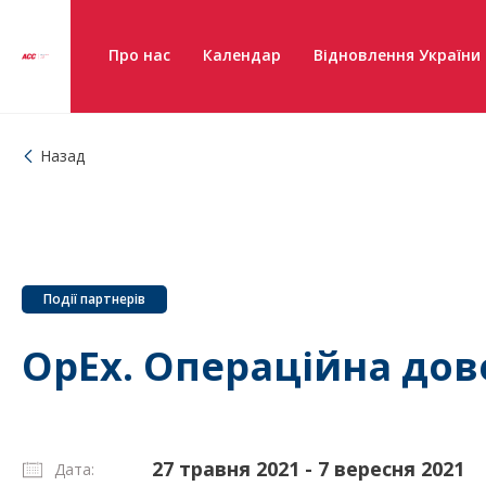
Про нас
Календар
Відновлення України
Назад
Події партнерів
OpEx. Операційна дов
27 травня 2021 - 7 вересня 2021
Дата: