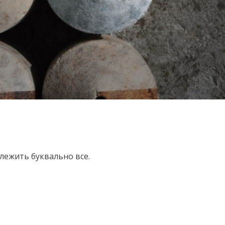
алежить буквально все.