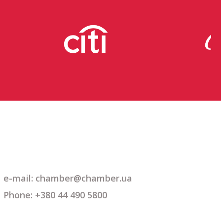
e-mail: chamber@chamber.ua
Phone: +380 44 490 5800