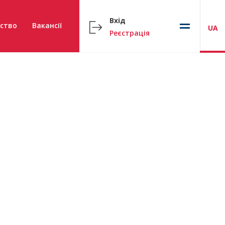
Вхід
ство
Вакансії
UA
Реєстрація