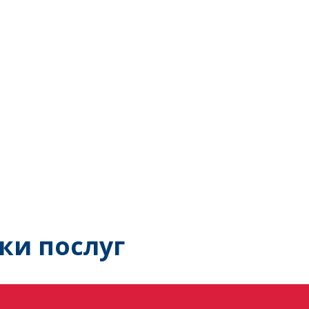
ки послуг