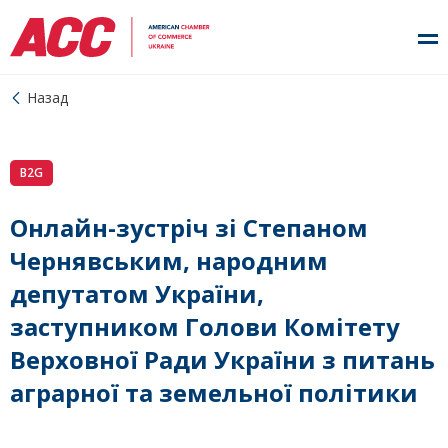
Назад
B2G
Онлайн-зустріч зі Степаном
Чернявським, народним
депутатом України,
заступником Голови Комітету
Верховної Ради України з питань
аграрної та земельної політики