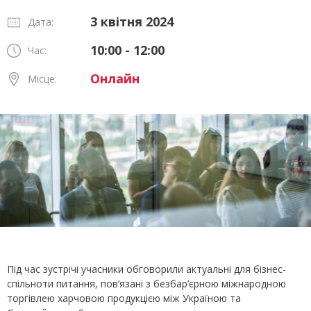
3 квітня 2024
Дата:
10:00 - 12:00
Час:
Онлайн
Місце:
Під час зустрічі учасники обговорили актуальні для бізнес-
спільноти питання, пов’язані з безбар’єрною міжнародною
торгівлею харчовою продукцією між Україною та