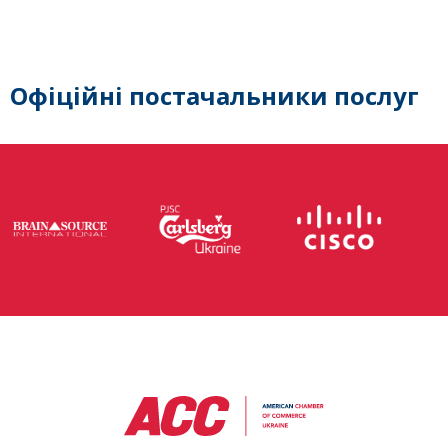
Офіційні постачальники послуг