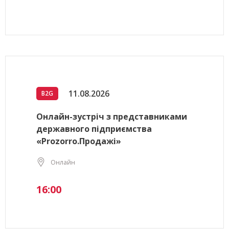
11.08.2026
B2G
Онлайн-зустріч з представниками
державного підприємства
«Prozorro.Продажі»
Онлайн
16:00