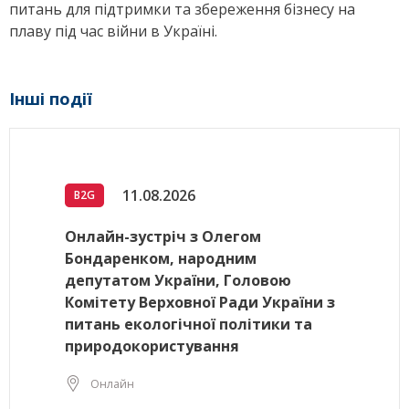
питань для підтримки та збереження бізнесу на
плаву під час війни в Україні.
Інші події
11.08.2026
B2G
Онлайн-зустріч з Олегом
Бондаренком, народним
депутатом України, Головою
Комітету Верховної Ради України з
питань екологічної політики та
природокористування
Онлайн