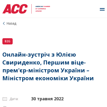
Назад
B2G
Онлайн-зустріч з Юлією
Свириденко, Першим віце-
прем'єр-міністром України –
Міністром економіки України
30 травня 2022
Дата: