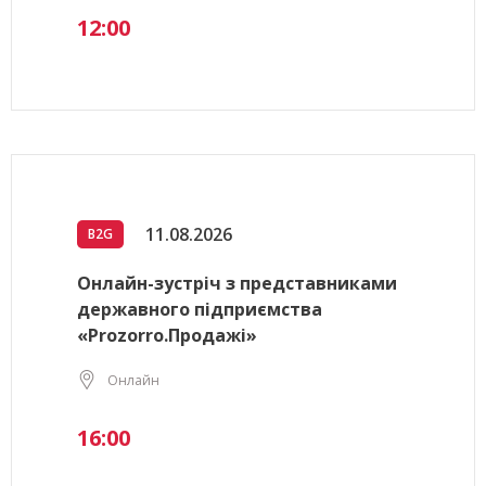
12:00
11.08.2026
B2G
Онлайн-зустріч з представниками
державного підприємства
«Prozorro.Продажі»
Онлайн
16:00