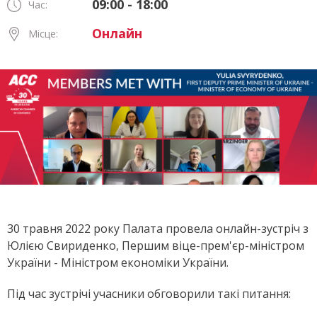
09:00 - 18:00
Час:
Онлайн
Місце:
30 травня 2022 року Палата провела онлайн-зустріч з
Юлією Свириденко, Першим віце-прем'єр-міністром
України - Міністром економіки України.
Під час зустрічі учасники обговорили такі питання: