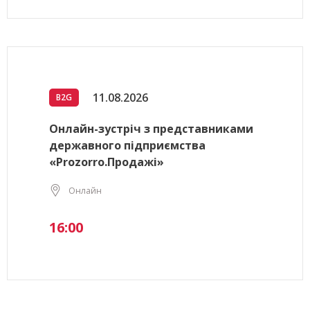
11.08.2026
B2G
Онлайн-зустріч з представниками
державного підприємства
«Prozorro.Продажі»
Онлайн
16:00