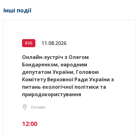
Інші події
11.08.2026
B2G
Онлайн-зустріч з Олегом
Бондаренком, народним
депутатом України, Головою
Комітету Верховної Ради України з
питань екологічної політики та
природокористування
Онлайн
12:00