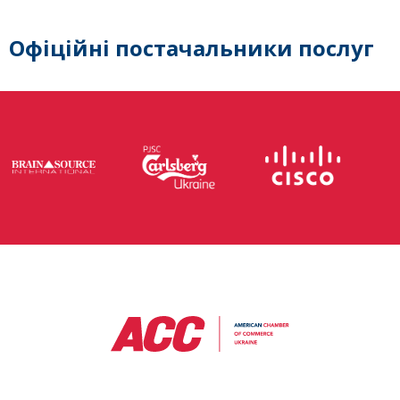
Офіційні постачальники послуг