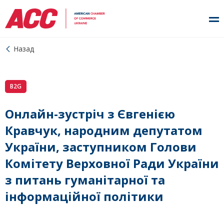
Назад
B2G
Онлайн-зустріч з Євгенією
Кравчук, народним депутатом
України, заступником Голови
Комітету Верховної Ради України
з питань гуманітарної та
інформаційної політики