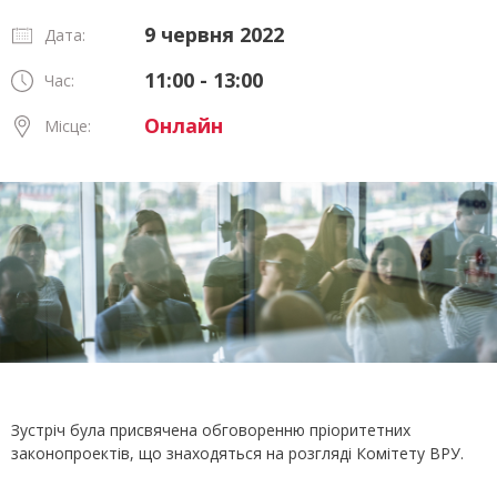
9 червня 2022
Дата:
11:00 - 13:00
Час:
Онлайн
Місце:
Зустріч була присвячена обговоренню пріоритетних
законопроектів, що знаходяться на розгляді Комітету ВРУ.