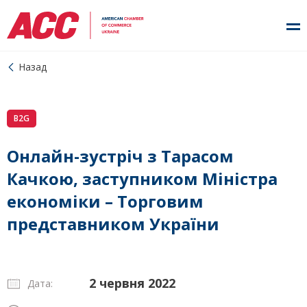
Назад
B2G
Онлайн-зустріч з Тарасом
Качкою, заступником Міністра
економіки – Торговим
представником України
2 червня 2022
Дата: