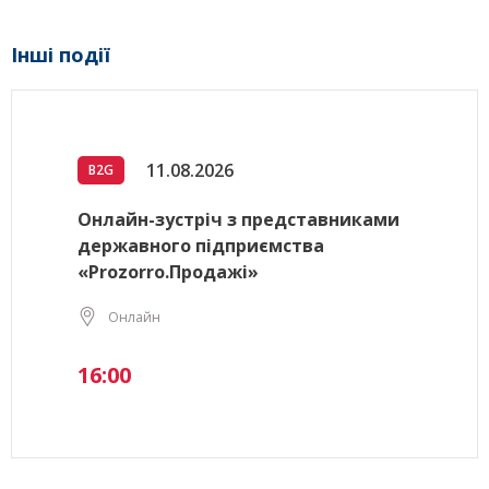
Інші події
11.08.2026
B2G
Онлайн-зустріч з представниками
державного підприємства
«Prozorro.Продажі»
Онлайн
16:00