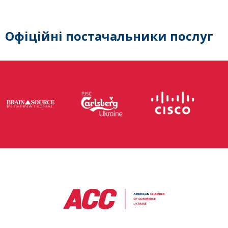
Офіційні постачальники послуг