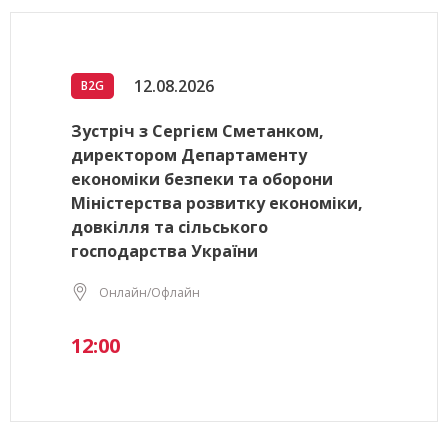
12.08.2026
B2G
Зустріч з Сергієм Сметанком,
директором Департаменту
економіки безпеки та оборони
Міністерства розвитку економіки,
довкілля та сільського
господарства України
Онлайн/Офлайн
12:00