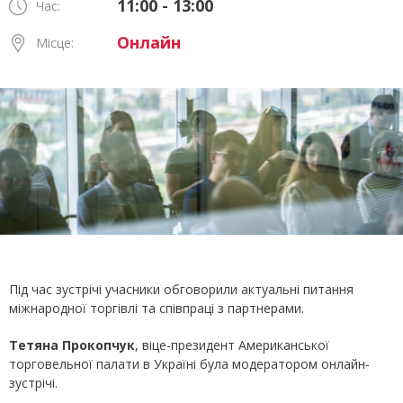
11:00 - 13:00
Час:
Онлайн
Місце:
Під час зустрічі учасники обговорили актуальні питання
міжнародної торгівлі та співпраці з партнерами.
Тетяна Прокопчук
, віце-президент Американської
торговельної палати в Україні була модератором онлайн-
зустрічі.