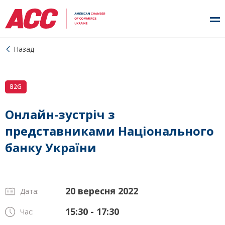
Назад
B2G
Онлайн-зустріч з
представниками Національного
банку України
20 вересня 2022
Дата:
15:30 - 17:30
Час: