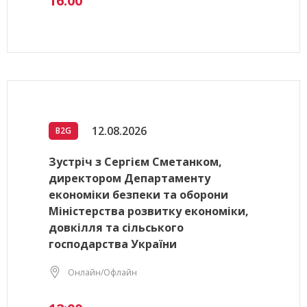
16:00
12.08.2026
B2G
Зустріч з Сергієм Сметанком,
директором Департаменту
економіки безпеки та оборони
Міністерства розвитку економіки,
довкілля та сільського
господарства України
Онлайн/Офлайн