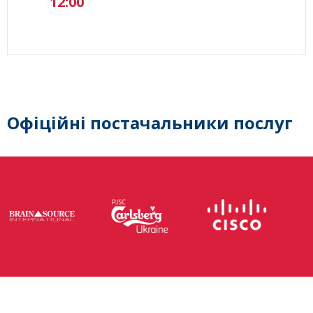
12:00
Офіційні постачальники послуг