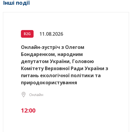
Інші події
11.08.2026
B2G
Онлайн-зустріч з Олегом
Бондаренком, народним
депутатом України, Головою
Комітету Верховної Ради України з
питань екологічної політики та
природокористування
Онлайн
12:00