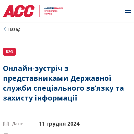
Назад
B2G
Онлайн-зустріч з
представниками Державної
служби спеціального зв’язку та
захисту інформації
11 грудня 2024
Дата: