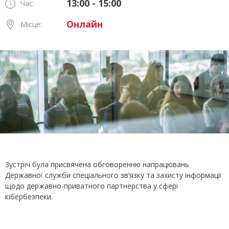
13:00 - 15:00
Час:
Онлайн
Місце:
Зустріч була присвячена обговоренню напрацювань
Державної служби спеціального зв’язку та захисту інформації
щодо державно-приватного партнерства у сфері
кібербезпеки.