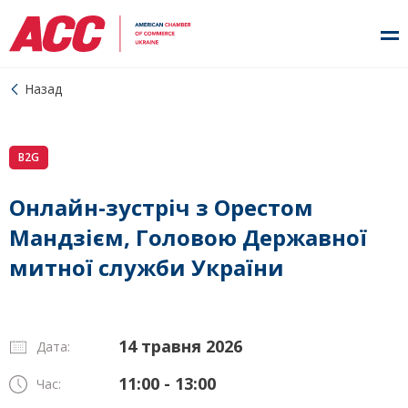
Назад
B2G
Онлайн-зустріч з Орестом
Мандзієм, Головою Державної
митної служби України
14 травня 2026
Дата:
11:00 - 13:00
Час: