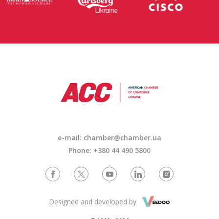
e-mail: chamber@chamber.ua
Phone: +380 44 490 5800
Designed and developed by