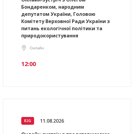
Бондаренком, народним
депутатом України, Головою
Комітету Верховної Ради України з
питань екологічної політики та
природокористування
Онлайн
12:00
11.08.2026
B2G