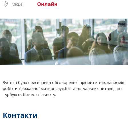
Онлайн
Місце:
Зустріч була присвячена обговоренню пріоритетних напрямів
роботи Державної митної служби та актуальних питань, що
турбують бізнес-спільноту.
Контакти