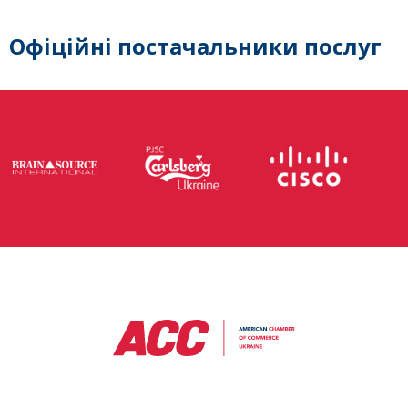
Офіційні постачальники послуг