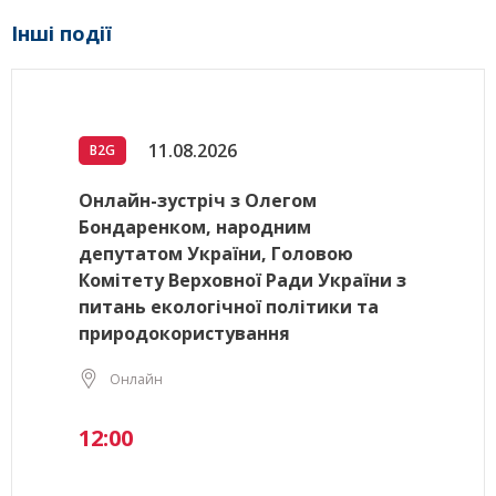
Інші події
11.08.2026
B2G
Онлайн-зустріч з Олегом
Бондаренком, народним
депутатом України, Головою
Комітету Верховної Ради України з
питань екологічної політики та
природокористування
Онлайн
12:00