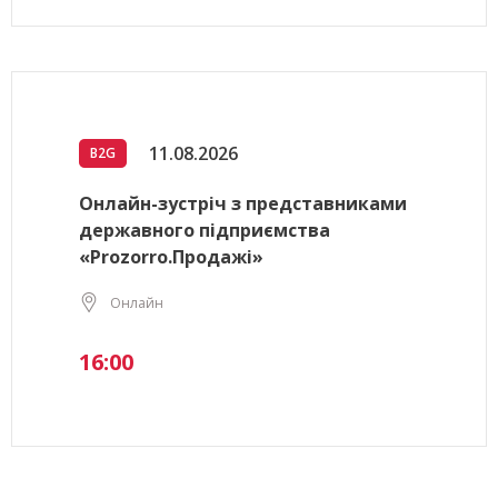
11.08.2026
B2G
Онлайн-зустріч з представниками
державного підприємства
«Prozorro.Продажі»
Онлайн
16:00