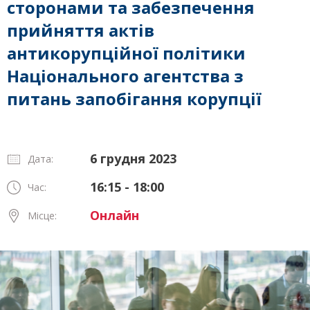
сторонами та забезпечення
прийняття актів
антикорупційної політики
Національного агентства з
питань запобігання корупції
6 грудня 2023
Дата:
16:15 - 18:00
Час:
Онлайн
Місце: