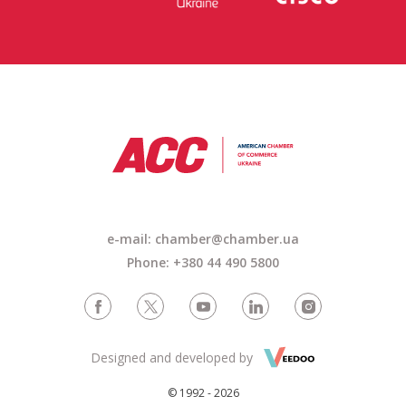
e-mail: chamber@chamber.ua
Phone: +380 44 490 5800
Designed and developed by
© 1992 - 2026