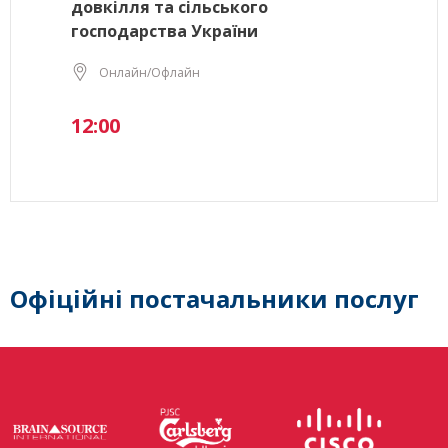
довкілля та сільського
господарства України
Онлайн/Офлайн
12:00
Офіційні постачальники послуг