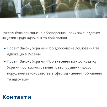
Зустріч була присвячена обговоренню нових законодавчих
ініціатив щодо адвокації та лобіювання:
Проект Закону України «Про доброчесне лобіювання та
адвокацію в Україні»
Проект Закону України «Про внесення змін до Кодексу
України про адміністративні правопорушення щодо
порушення законодавства в сфері здійснення лобіювання
та адвокації»
Контакти