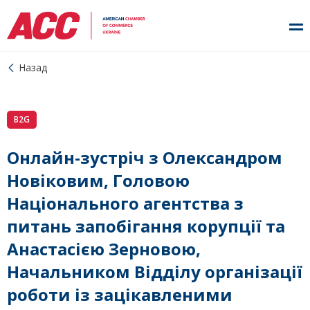
Назад
B2G
Онлайн-зустріч з Олександром
Новіковим, Головою
Національного агентства з
питань запобігання корупції та
Анастасією Зерновою,
Начальником Відділу організації
роботи із зацікавленими