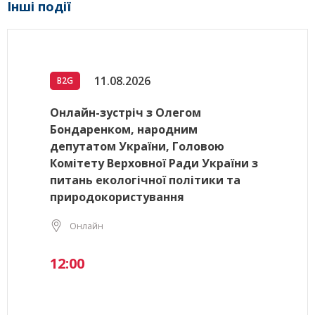
Інші події
11.08.2026
B2G
Онлайн-зустріч з Олегом
Бондаренком, народним
депутатом України, Головою
Комітету Верховної Ради України з
питань екологічної політики та
природокористування
Онлайн
12:00