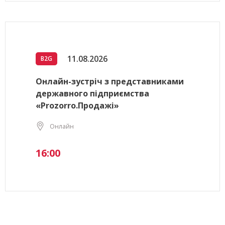
11.08.2026
B2G
Онлайн-зустріч з представниками
державного підприємства
«Prozorro.Продажі»
Онлайн
16:00