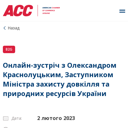
Назад
B2G
Онлайн-зустріч з Олександром
Краснолуцьким, Заступником
Міністра захисту довкілля та
природних ресурсів України
2 лютого 2023
Дата: