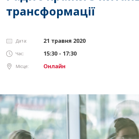
трансформації
21 травня 2020
Дата:
15:30 - 17:30
Час:
Онлайн
Місце: