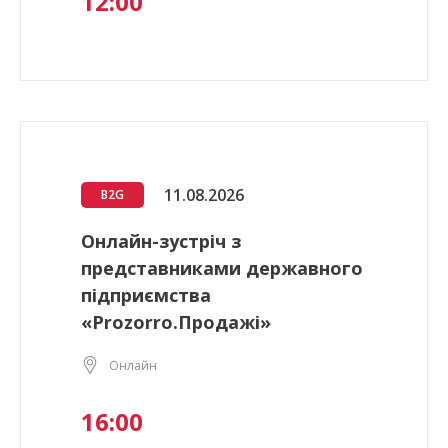
12:00
11.08.2026
B2G
Онлайн-зустріч з
представниками державного
підприємства
«Prozorro.Продажі»
Онлайн
16:00