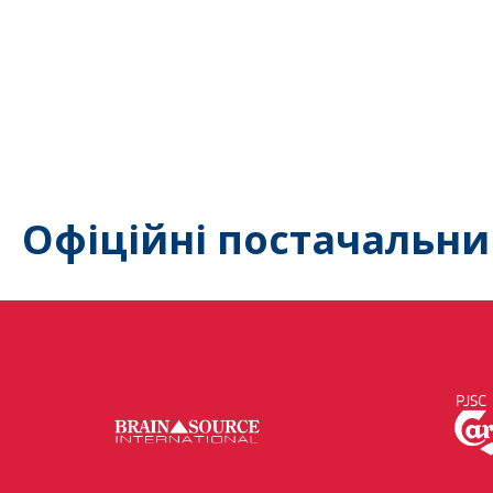
Офіційні постачальни