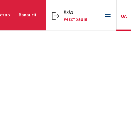
Вхід
ство
Вакансії
UA
Реєстрація