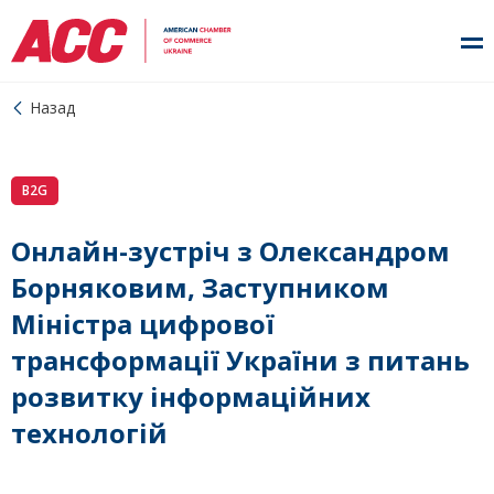
Назад
B2G
Онлайн-зустріч з Олександром
Борняковим, Заступником
Міністра цифрової
трансформації України з питань
розвитку інформаційних
технологій