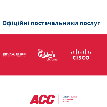
Офіційні постачальники послуг