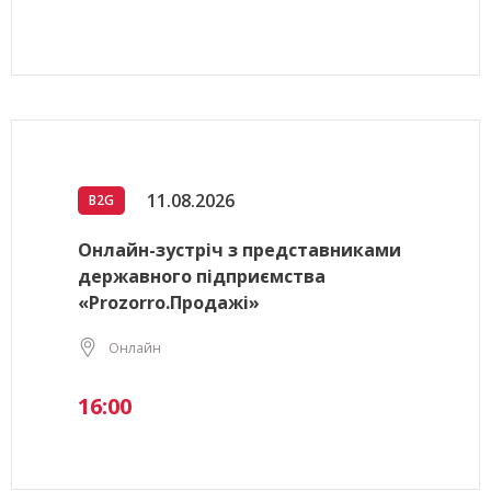
11.08.2026
B2G
Онлайн-зустріч з представниками
державного підприємства
«Prozorro.Продажі»
Онлайн
16:00