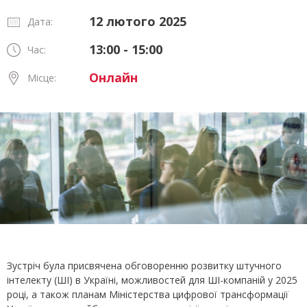
12 лютого 2025
Дата:
13:00 - 15:00
Час:
Онлайн
Місце:
Зустріч була присвячена обговоренню розвитку штучного
інтелекту (ШІ) в Україні, можливостей для ШІ-компаній у 2025
році, а також планам Міністерства цифрової трансформації