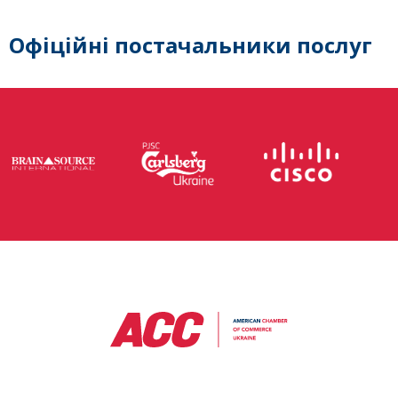
Офіційні постачальники послуг