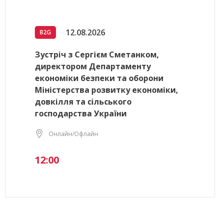
12.08.2026
B2G
Зустріч з Сергієм Сметанком,
директором Департаменту
економіки безпеки та оборони
Міністерства розвитку економіки,
довкілля та сільського
господарства України
Онлайн/Офлайн
12:00