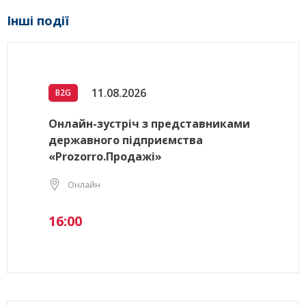
Інші події
11.08.2026
B2G
Онлайн-зустріч з представниками
державного підприємства
«Prozorro.Продажі»
Онлайн
16:00