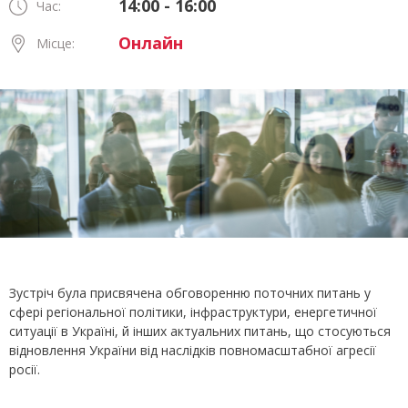
14:00 - 16:00
Час:
Онлайн
Місце:
Зустріч була присвячена обговоренню поточних питань у
сфері регіональної політики, інфраструктури, енергетичної
ситуації в Україні, й інших актуальних питань, що стосуються
відновлення України від наслідків повномасштабної агресії
росії.