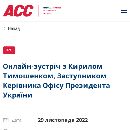
Назад
B2G
Онлайн-зустріч з Кирилом
Тимошенком, Заступником
Керівника Офісу Президента
України
29 листопада 2022
Дата: