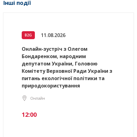
Інші події
11.08.2026
B2G
Онлайн-зустріч з Олегом
Бондаренком, народним
депутатом України, Головою
Комітету Верховної Ради України з
питань екологічної політики та
природокористування
Онлайн
12:00