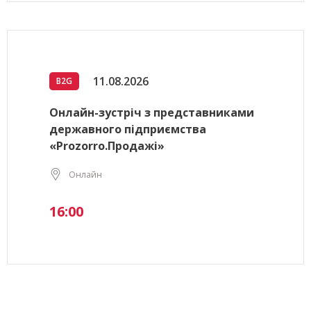
11.08.2026
B2G
Онлайн-зустріч з представниками
державного підприємства
«Prozorro.Продажі»
Онлайн
16:00