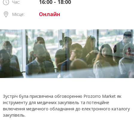
16:00 - 18:00
Час:
Онлайн
Місце:
Зустріч була присвячена обговоренню Prozorro Market як
інструменту для медичних закупівель та потенційне
включення медичного обладнання до електронного каталогу
закупівель.