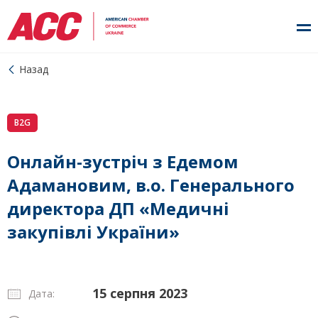
Назад
B2G
Онлайн-зустріч з Едемом
Адамановим, в.о. Генерального
директора ДП «Медичні
закупівлі України»
15 серпня 2023
Дата: