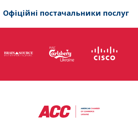
Офіційні постачальники послуг