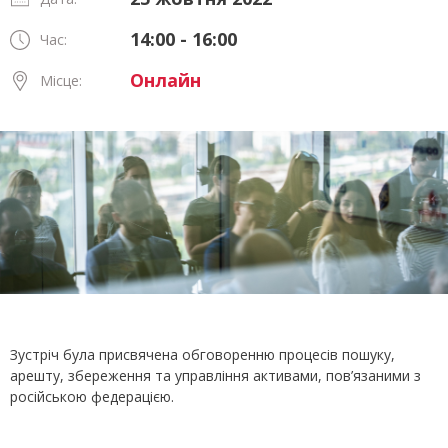
14:00 - 16:00
Час:
Онлайн
Місце:
Зустріч була присвячена обговоренню процесів пошуку,
арешту, збереження та управління активами, пов’язаними з
російською федерацією.