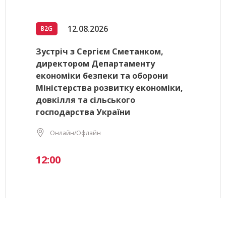
12.08.2026
B2G
Зустріч з Сергієм Сметанком,
директором Департаменту
економіки безпеки та оборони
Міністерства розвитку економіки,
довкілля та сільського
господарства України
Онлайн/Офлайн
12:00