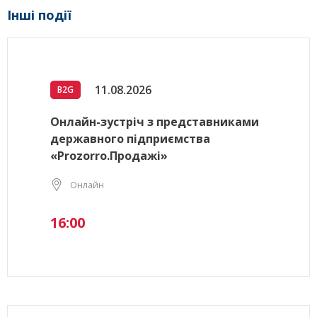
Інші події
11.08.2026
B2G
Онлайн-зустріч з представниками
державного підприємства
«Prozorro.Продажі»
Онлайн
16:00