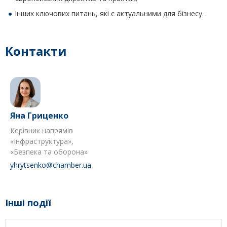
інших ключових питань, які є актуальними для бізнесу.
Контакти
Яна Гриценко
Керівник напрямів
«Інфраструктура»,
«Безпека та оборона»
yhrytsenko@chamber.ua
Інші події