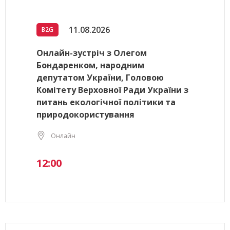
11.08.2026
B2G
Онлайн-зустріч з Олегом
Бондаренком, народним
депутатом України, Головою
Комітету Верховної Ради України з
питань екологічної політики та
природокористування
Онлайн
12:00