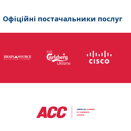
Офіційні постачальники послуг