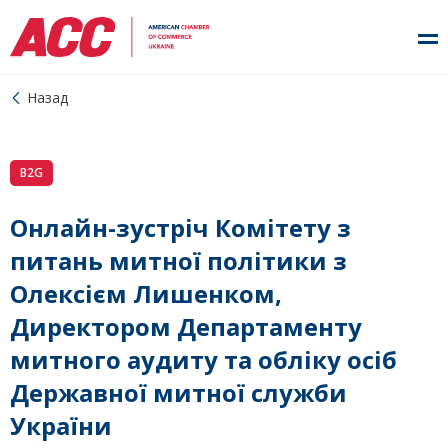
Назад
B2G
Онлайн-зустріч Комітету з
питань митної політики з
Олексієм Лишенком,
Директором Департаменту
митного аудиту та обліку осіб
Державної митної служби
України