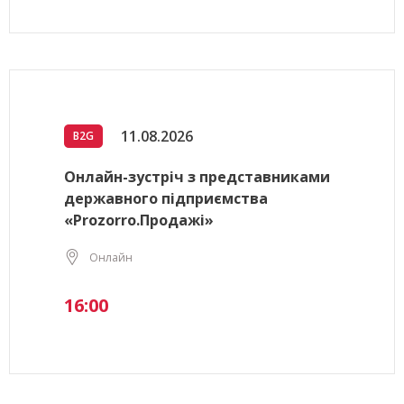
11.08.2026
B2G
Онлайн-зустріч з представниками
державного підприємства
«Prozorro.Продажі»
Онлайн
16:00