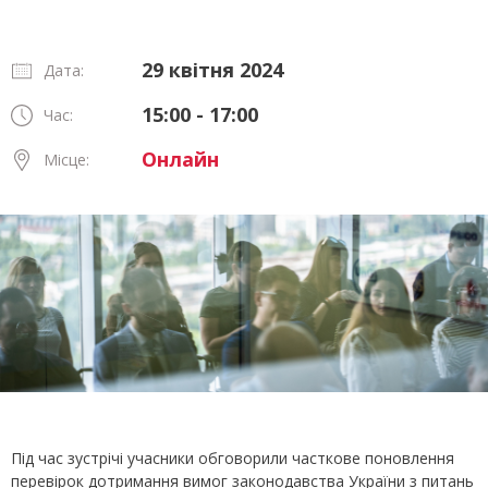
29 квітня 2024
Дата:
15:00 - 17:00
Час:
Онлайн
Місце:
Під час зустрічі учасники обговорили часткове поновлення
перевірок дотримання вимог законодавства України з питань