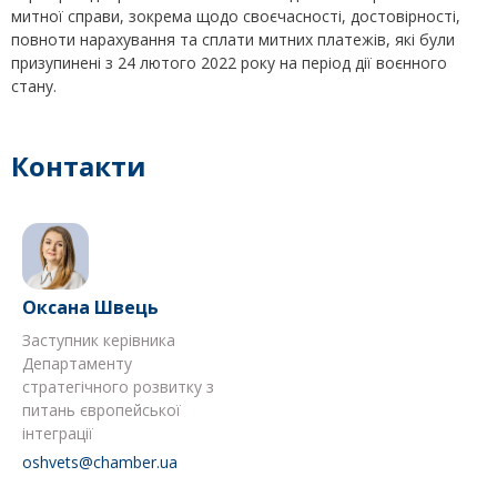
митної справи, зокрема щодо своєчасності, достовірності,
повноти нарахування та сплати митних платежів, які були
призупинені з 24 лютого 2022 року на період дії воєнного
стану.
Контакти
Оксана Швець
Заступник керівника
Департаменту
стратегічного розвитку з
питань європейської
інтеграції
oshvets@chamber.ua