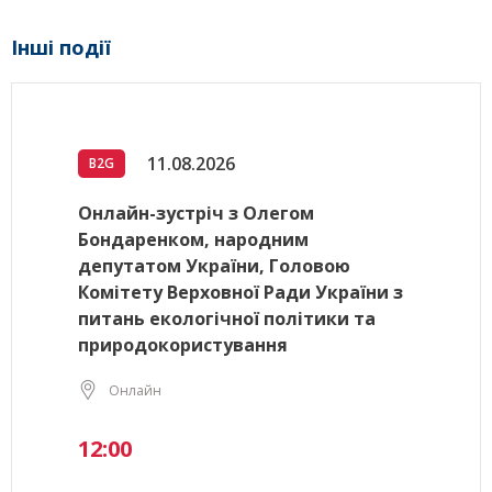
Інші події
11.08.2026
B2G
Онлайн-зустріч з Олегом
Бондаренком, народним
депутатом України, Головою
Комітету Верховної Ради України з
питань екологічної політики та
природокористування
Онлайн
12:00