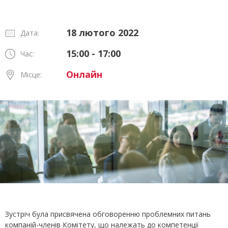
18 лютого 2022
Дата:
15:00 - 17:00
Час:
Онлайн
Місце:
Зустріч була присвячена обговоренню проблемних питань
компаній-членів Комітету, що належать до компетенції