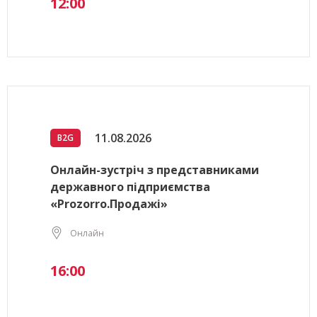
12:00
11.08.2026
B2G
Онлайн-зустріч з представниками
державного підприємства
«Prozorro.Продажі»
Онлайн
16:00