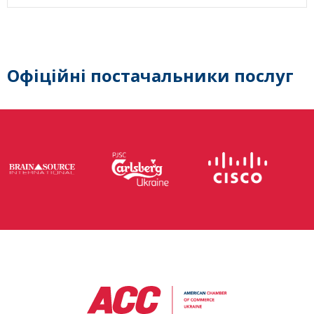
Офіційні постачальники послуг