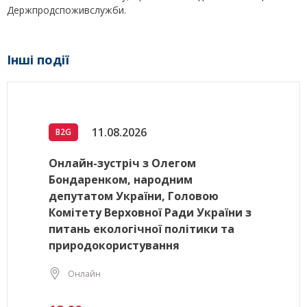
Держпродспоживслужби.
Інші події
11.08.2026
B2G
Онлайн-зустріч з Олегом
Бондаренком, народним
депутатом України, Головою
Комітету Верховної Ради України з
питань екологічної політики та
природокористування
Онлайн